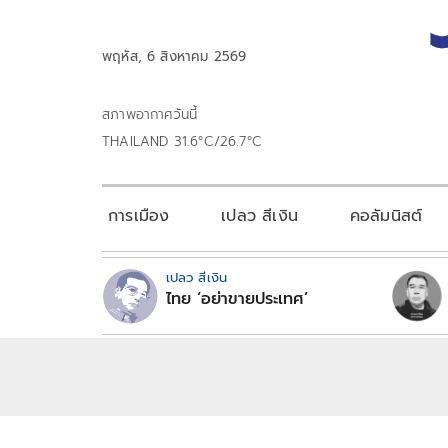
พฤหัส, 6 สิงหาคม 2569
สภาพอากาศวันนี้
THAILAND 31.6°C/26.7°C
การเมือง
เปลว สีเงิน
คอลัมนิสต์
เปลว สีเงิน
ไทย ‘อย่าขายประเทศ’