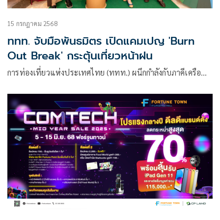
15 กรกฎาคม 2568
ททท. จับมือพันธมิตร เปิดแคมเปญ 'Burn
Out Break' กระตุ้นเที่ยวหน้าฝน
การท่องเที่ยวแห่งประเทศไทย (ททท.) ผนึกกำลังกับภาคีเครือ…