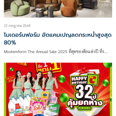
23 กรกฎาคม 2568
โมเดอร์นฟอร์ม อัดแคมเปญลดกระหน่ำสูงสุด
80%
Modernform The Annual Sale 2025 ที่สุดของดีลแห่งปี ที่ร…