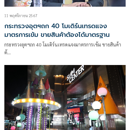
11 พฤศจิกายน 2567
กระทรวงอุตฯถก 40 โมเดิร์นเทรดแจง
มาตรการเข้ม ขายสินค้าต้องได้มาตรฐาน
กระทรวงอุตฯถก 40 โมเดิร์นเทรดแจงมาตรการเข้ม ขายสินค้า
ต้…