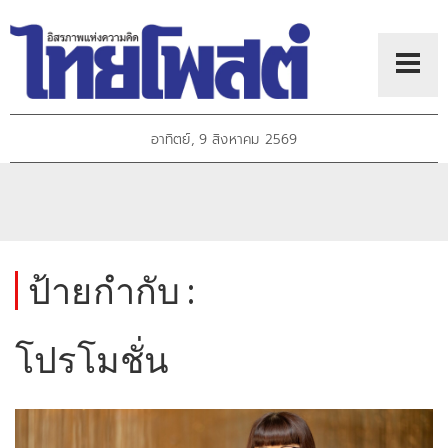
อาทิตย์, 9 สิงหาคม 2569
ป้ายกำกับ :
โปรโมชั่น