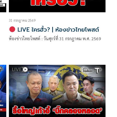
31 กรกฎาคม 2569
LIVE ใครฮั้ว? | ห้องข่าวไทยโพสต์
ห้องข่าวไทยโพสต์ : วันศุกร์ที่ 31 กรกฎาคม พ.ศ. 2569