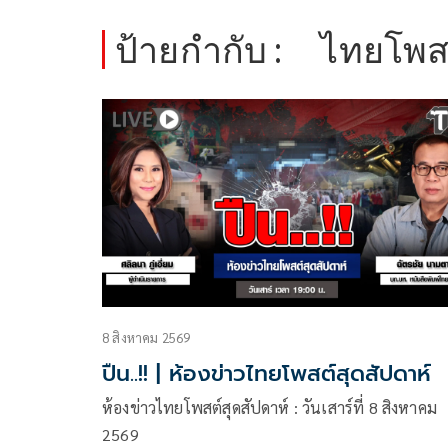
ป้ายกำกับ :
ไทยโพสต
8 สิงหาคม 2569
ปืน..!! | ห้องข่าวไทยโพสต์สุดสัปดาห์
ห้องข่าวไทยโพสต์สุดสัปดาห์ : วันเสาร์ที่ 8 สิงหาคม
2569