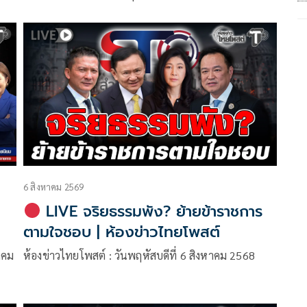
6 สิงหาคม 2569
LIVE จริยธรรมพัง? ย้ายข้าราชการ
ตามใจชอบ | ห้องข่าวไทยโพสต์
หาคม
ห้องข่าวไทยโพสต์ : วันพฤหัสบดีที่ 6 สิงหาคม 2568