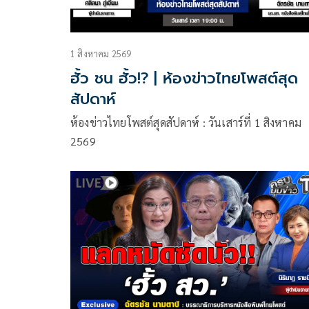
1 สิงหาคม 2569
ฮั้ว ชน ฮั้ว!? | ห้องข่าวไทยโพสต์สุด
สัปดาห์
ห้องข่าวไทยโพสต์สุดสัปดาห์ : วันเสาร์ที่ 1 สิงหาคม
2569