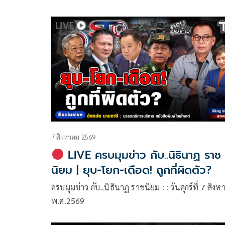
7 สิงหาคม 2569
LIVE ครบมุมข่าว กับ..นิธินาฏ ราช
นิยม | ยุบ-โยก-เดือด! ถูกที่ผิดตัว?
ครบมุมข่าว กับ..นิธินาฏ ราชนิยม : : วันศุกร์ที่ 7 สิง
พ.ศ.2569