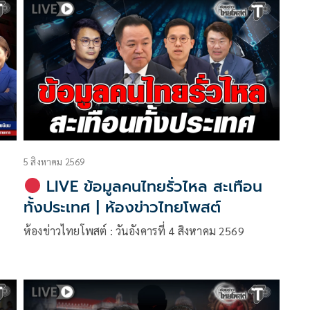
5 สิงหาคม 2569
LIVE ข้อมูลคนไทยรั่วไหล สะเทือน
ทั้งประเทศ | ห้องข่าวไทยโพสต์
ห้องข่าวไทยโพสต์ : วันอังคารที่ 4 สิงหาคม 2569