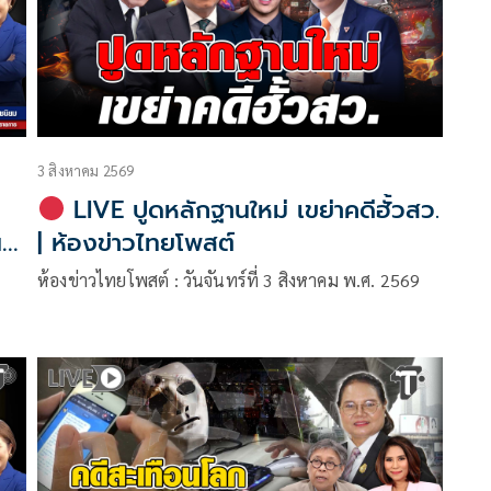
3 สิงหาคม 2569
LIVE ปูดหลักฐานใหม่ เขย่าคดีฮั้วสว.
น
| ห้องข่าวไทยโพสต์
ห้องข่าวไทยโพสต์ : วันจันทร์ที่ 3 สิงหาคม พ.ศ. 2569