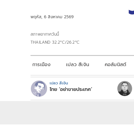
พฤหัส, 6 สิงหาคม 2569
สภาพอากาศวันนี้
THAILAND 32.2°C/26.2°C
การเมือง
เปลว สีเงิน
คอลัมนิสต์
เปลว สีเงิน
ไทย ‘อย่าขายประเทศ’