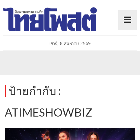
เสาร์, 8 สิงหาคม 2569
ป้ายกำกับ :
ATIMESHOWBIZ