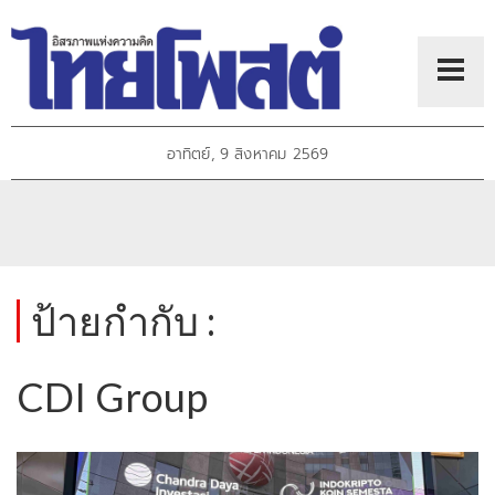
อาทิตย์, 9 สิงหาคม 2569
ป้ายกำกับ :
CDI Group