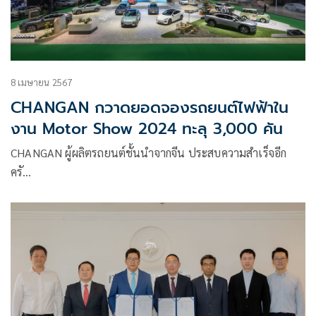
8 เมษายน 2567
CHANGAN กวาดยอดจองรถยนต์ไฟฟ้าใน
งาน Motor Show 2024 ทะลุ 3,000 คัน
CHANGAN ผู้ผลิตรถยนต์ชั้นนำจากจีน ประสบความสำเร็จอีก
ครั…