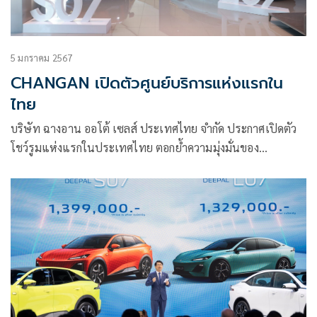
5 มกราคม 2567
CHANGAN เปิดตัวศูนย์บริการแห่งแรกใน
ไทย
บริษัท ฉางอาน ออโต้ เซลส์ ประเทศไทย จำกัด ประกาศเปิดตัว
โชว์รูมแห่งแรกในประเทศไทย ตอกย้ำความมุ่งมั่นของ
CHANGAN