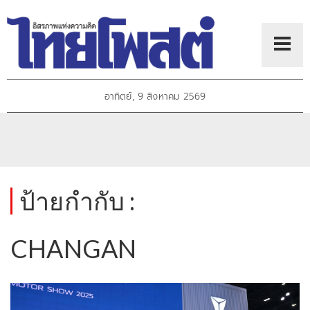
อาทิตย์, 9 สิงหาคม 2569
ป้ายกำกับ :
CHANGAN