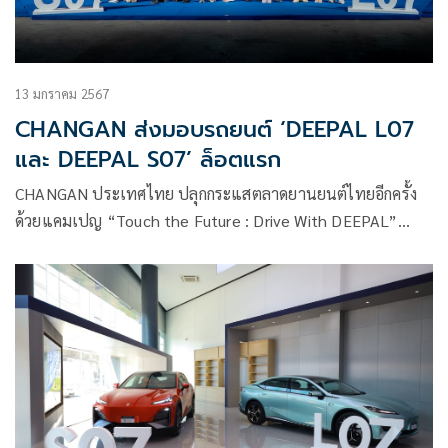
13 มกราคม 2567
CHANGAN ส่งมอบรถยนต์ ‘DEEPAL L07
และ DEEPAL S07’ ล็อตแรก
CHANGAN ประเทศไทย ปลุกกระแสตลาดยานยนต์ไทยอีกครั้ง
ด้วยแคมเปญ “Touch the Future : Drive With DEEPAL”
พร้อมส่งมอบรถยนต์ไฟฟ้า