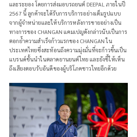
และระยอง โดยการส่งมอบรถยนต์ DEEPAL ภายในปี
2567 นี้ ลูกค้าจะได้รับการบริการอย่างเต็มรูปแบบ
จากผู้จำหน่ายและให้บริการหลังการขายอย่างเป็น
ทางการของ CHANGAN แคมเปญดังกล่าวนับเป็นการ
ตอกย้ำความสำเร็จก้าวแรกของ CHANGAN ใน
ประเทศไทยซึ่งสะท้อนถึงความมุ่งมั่นที่จะก้าวขึ้นเป็น
แบรนด์ชั้นนำในตลาดยานยนต์ไทย และยังชี้ให้เห็น
ถึงเสียงตอบรับอันดีของผู้บริโภคชาวไทยอีกด้วย