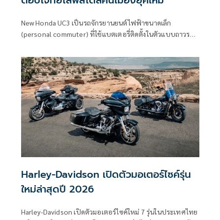
New Honda UC3 เป็นรถจักรยานยนต์ไฟฟ้าขนาดเล็ก
(personal commuter) ที่ใช้แบตเตอรี่ติดตั้งในตัวแบบถาวร
(fixed battery)
Harley-Davidson เปิดตัวมอเตอร์ไซค์รุ่น
ใหม่ล่าสุดปี 2026
Harley-Davidson เปิดตัวมอเตอร์ไซค์ใหม่ 7 รุ่นในประเทศไทย