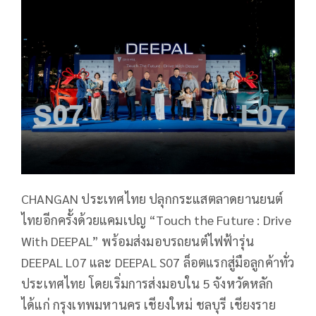
CHANGAN ประเทศไทย ปลุกกระแสตลาดยานยนต์
ไทยอีกครั้งด้วยแคมเปญ “Touch the Future : Drive
With DEEPAL” พร้อมส่งมอบรถยนต์ไฟฟ้ารุ่น
DEEPAL L07 และ DEEPAL S07 ล็อตแรกสู่มือลูกค้าทั่ว
ประเทศไทย โดยเริ่มการส่งมอบใน 5 จังหวัดหลัก
ได้แก่ กรุงเทพมหานคร เชียงใหม่ ชลบุรี เชียงราย