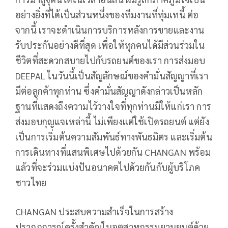
อย่างยิ่งที่ได้เป็นส่วนหนึ่งของทีมงานที่ทุ่มเทนี้ ต่อ
จากนี้ เราจะดำเนินการบริการหลังการขายและงาน
รับประกันอย่างดีที่สุด เพื่อให้ทุกคนได้มีส่วนร่วมใน
ชีวิตที่สะดวกสบายไปกับรถยนต์ของเรา การส่งมอบ
DEEPAL ในวันนี้เป็นสัญลักษณ์ของคำมั่นสัญญาที่เรา
มีต่อลูกค้าทุกท่าน ซึ่งคำมั่นสัญญาดังกล่าวเป็นหลัก
ฐานที่แสดงถึงความไว้วางใจที่ทุกท่านมีให้แก่เรา การ
ส่งมอบกุญแจเหล่านี้ ไม่เพียงแต่ใช้เปิดรถยนต์ แต่ยัง
เป็นการเริ่มต้นความสัมพันธ์ทางพันธมิตร และเริ่มต้น
การเดินทางที่แสนพิเศษไปด้วยกัน CHANGAN พร้อม
แล้วที่จะร่วมแบ่งปันอนาคตไปด้วยกันกับผู้บริโภค
ชาวไทย
CHANGAN ประสบความสำเร็จในการสร้าง
ปรากฏการณ์ครั้งสำคัญในอุตสาหกรรมยานยนต์ด้วย