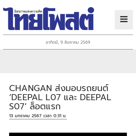
อาทิตย์, 9 สิงหาคม 2569
CHANGAN ส่งมอบรถยนต์
‘DEEPAL L07 และ DEEPAL
S07’ ล็อตแรก
13 มกราคม 2567 เวลา 0:31 น.