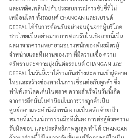
และเพลิดเพลินไปกับประสบการณ์การขับขี่ที่ไม่
เหมือนใคร ทั้งรถยนต์ CHANGAN และแบรนด์
DEEPAL ได้รับการต้อนรับอย่างอบอุ่นจากผู้บริโภค
ชาวไทยเป็นอย่างมาก การตอบรับในเชิงบวกนี้เป็น
ผลมาจากความพยายามอย่างหนักของพันธมิตรผู้
จำหน่ายและทีมงานของเรา ที่มีความเชื่อ ความ
ศรัทธา และความมุ่งมั่นต่อรถยนต์ CHANGAN และ
DEEPAL ในวันนี้เราได้ร่วมกันสร้างสะพานเข้าสู่ตลาด
ไทยและสร้างช่องทางในการเชื่อมต่อกับลูกค้า ซึ่ง
ทำให้เราโดดเด่นในตลาด ความสำเร็จในวันนี้เกิด
จากการยึดมั่นในค่านิยมในการวางลูกค้าเป็น
ศูนย์กลางและคำนึงถึงพนักงานเป็นหลัก ด้วยเป้า
หมายที่แน่วแน่ การร่วมมือที่มั่นคง การต่อสู้ด้วยความ
รับผิดชอบ และประสิทธิภาพสูงสุด ทำให้ CHANGAN
ก้าวมาสู่จุดนี้ได้ในเวลาอันสั้น ผมรู้สึกภาคภูมิใจเป็น