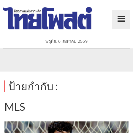
พฤหัส, 6 สิงหาคม 2569
ป้ายกำกับ :
MLS