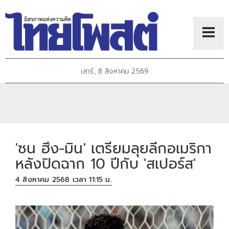
เสาร์, 8 สิงหาคม 2569
'ซน ฮึง-มิน' เตรียมลุยลีกอเมริกา
หลังปิดฉาก 10 ปีกับ 'สเปอร์ส'
4 สิงหาคม 2568 เวลา 11:15 น.