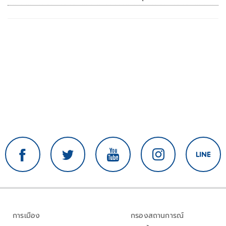
การเมือง
กรองสถานการณ์