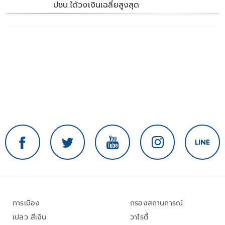
ปชน.ได้วงเงินเฉลี่ยสูงสุด
การเมือง
กรองสถานการณ์
เปลว สีเงิน
วาไรตี้