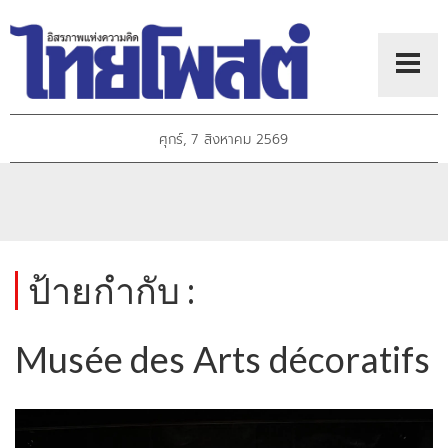
ศุกร์, 7 สิงหาคม 2569
ป้ายกำกับ :
Musée des Arts décoratifs