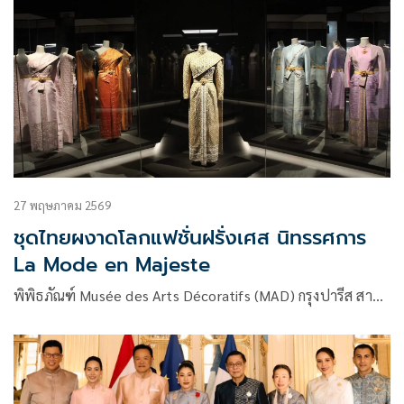
27 พฤษภาคม 2569
ชุดไทยผงาดโลกแฟชั่นฝรั่งเศส นิทรรศการ
La Mode en Majeste
พิพิธภัณฑ์ Musée des Arts Décoratifs (MAD) กรุงปารีส สา…