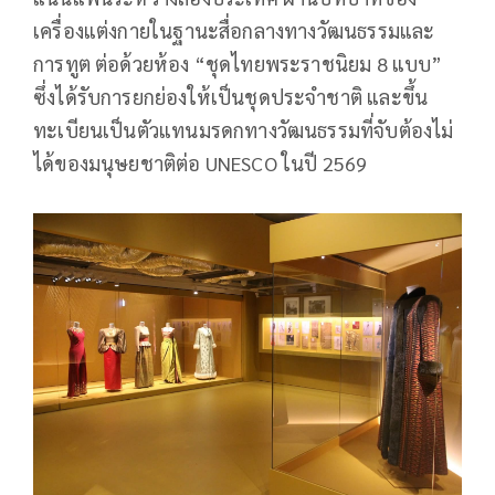
เครื่องแต่งกายในฐานะสื่อกลางทางวัฒนธรรมและ
การทูต ต่อด้วยห้อง “ชุดไทยพระราชนิยม 8 แบบ”
ซึ่งได้รับการยกย่องให้เป็นชุดประจำชาติ และขึ้น
ทะเบียนเป็นตัวแทนมรดกทางวัฒนธรรมที่จับต้องไม่
ได้ของมนุษยชาติต่อ UNESCO ในปี 2569