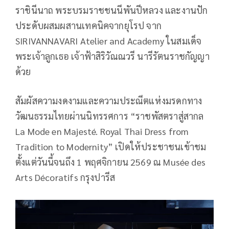
ราชินีนาถ พระบรมราชชนนีพันปีหลวง และงานปัก
ประดับผสมผสานเทคนิคจากยุโรป จาก
SIRIVANNAVARI Atelier and Academy ในสมเด็จ
พระเจ้าลูกเธอ เจ้าฟ้าสิริวัณณวรี นารีรัตนราชกัญญา
ด้วย
สัมผัสความงดงามและความประณีตแห่งมรดกทาง
วัฒนธรรมไทยผ่านนิทรรศการ “ราชพัสตราสู่สากล
La Mode en Majesté. Royal Thai Dress from
Tradition to Modernity” เปิดให้ประชาชนเข้าชม
ตั้งแต่วันนี้จนถึง 1 พฤศจิกายน 2569 ณ Musée des
Arts Décoratifs กรุงปารีส