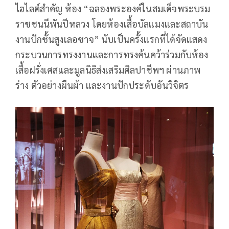
ไฮไลต์สำคัญ ห้อง “ฉลองพระองค์ในสมเด็จพระบรม
ราชชนนีพันปีหลวง โดยห้องเสื้อบัลแมงและสถาบัน
งานปักชั้นสูงเลอซาจ” นับเป็นครั้งแรกที่ได้จัดแสดง
กระบวนการทรงงานและการทรงค้นคว้าร่วมกับห้อง
เสื้อฝรั่งเศสและมูลนิธิส่งเสริมศิลปาชีพฯ ผ่านภาพ
ร่าง ตัวอย่างผืนผ้า และงานปักประดับอันวิจิตร