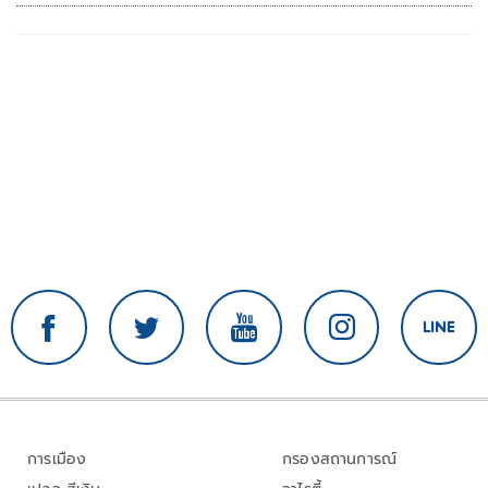
เรื่องปืนแค่ปลายเหตุ
การเมือง
กรองสถานการณ์