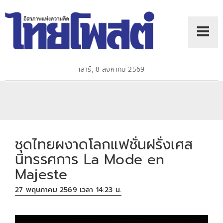
เสาร์, 8 สิงหาคม 2569
ชุดไทยผงาดโลกแฟชั่นฝรั่งเศส
นิทรรศการ La Mode en
Majeste
27 พฤษภาคม 2569 เวลา 14:23 น.