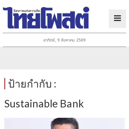
อาทิตย์, 9 สิงหาคม 2569
ป้ายกำกับ :
Sustainable Bank