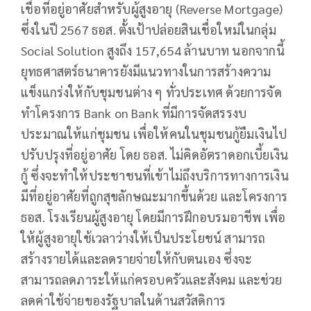
เชื่อที่อยู่อาศัยสำหรับผู้สูงอายุ (Reverse Mortgage)
ซึ่งในปี 2567 ธอส. ตั้งเป้าปล่อยสินเชื่อใหม่ในกลุ่ม
Social Solution สูงถึง 157,654 ล้านบาท นอกจากนี้
ยุทธศาสตร์ธนาคารยังมีแนวทางในการสร้างความ
แข็งแกร่งให้กับชุมชนต่าง ๆ ทั่วประเทศ ด้วยการจัด
ทำโครงการ Bank on Bank ที่มีการจัดสรรงบ
ประมาณให้แก่ชุมชน เพื่อให้คนในชุมชนกู้ยืมเงินไป
ปรับปรุงที่อยู่อาศัย โดย ธอส. ไม่คิดอัตราดอกเบี้ยเงิน
กู้ ซึ่งจะทำให้ประชาชนที่เข้าไม่ถึงบริการทางการเงิน
มีที่อยู่อาศัยที่ถูกสุขลักษณะมากขึ้นด้วย และโครงการ
ธอส. โรงเรียนผู้สูงอายุ โดยมีการฝึกอบรมอาชีพ เพื่อ
ให้ผู้สูงอายุใช้เวลาว่างให้เป็นประโยชน์ สามารถ
สร้างรายได้และลดรายจ่ายให้กับตนเอง ซึ่งจะ
สามารถลดภาระให้แก่ครอบครัวและสังคม และช่วย
ลดค่าใช้จ่ายของรัฐบาลในด้านสวัสดิการ