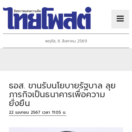
พฤหัส, 6 สิงหาคม 2569
ธอส. ขานรับนโยบายรัฐบาล ลุย
ภารกิจเป็นธนาคารเพื่อความ
ยั่งยืน
22 เมษายน 2567 เวลา 11:05 น.