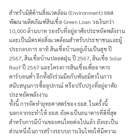
สำหรับมิติด้านสิ่งแวดล้อม (Environment) ธอส.
พัฒนาผลิตภัณฑ์สินเชื่อ Green Loan วงเงินกว่า
10,000 ล้านบาท รองรับที่อยู่อาศัยประหยัดพลังงาน
และเป็นมิตรต่อสิ่งแวดล้อมสำหรับประชาชนและผู้
ประกอบการ อาทิ สินเชื่อบ้านอยู่เย็นเป็นสุข ปี
2567, สินเชื่อบ้านปลอดฝุ่น ปี 2567, สินเชื่อ Solar
Roof ปี 2567 และโครงการสินเชื่อเพื่ออาคาร
คาร์บอนต่ำ อีกทั้งยังร่วมมือกับพันธมิตรในการ
สนับสนุนการซื้ออุปกรณ์ หรือปรับปรุงที่อยู่อาศัย
ประหยัดพลังงาน
ทั้งนี้ การจัดทำยุทธศาสตร์ของ ธอส. ในครั้งนี้
นอกจากจะทำให้ ธอส. ยังคงเป็นธนาคารที่ดีที่สุด
สำหรับการมีบ้านของคนไทยต่อไปแล้ว ยังจะเป็น
ส่วนหนึ่งในการสร้างระบบการเงินไทยให้มีความ