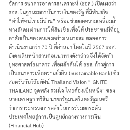
จัดการ ธนาคารอาคารสงเคราะห์ (ธอส.) เปิดเผยว่า
ธอส. ในฐานะสถาบันการเงินของรัฐ ที่มีพันธกิจ
“ทำให้คนไทยมีบ้าน” พร้อมช่วยลดความเหลื่อมล้ำ
ทางสังคม ผ่านการให้สินเชื่อเพื่อให้ประชาชนมีที่อยู่
อาศัยเป็นของตนเองอย่างเหมาะสม ตลอดการ
ดำเนินงานกว่า 70 ปี ที่ผ่านมา โดยในปี 2567 ธอส.
ยังคงเดินหน้าสานต่อแนวทางดังกล่าว จึงได้จัดทำ
ยุทธศาสตร์ธนาคาร เพื่อผลักดันให้ ธอส. ก้าวสู่การ
เป็นธนาคารเพื่อความยั่งยืน (Sustainable Bank) ซึ่ง
สอดรับกับวิสัยทัศน์ Thailand Vision “IGNITE
THAILAND จุดพลัง รวมใจ ไทยต้องเป็นหนึ่ง” ของ
นายเศรษฐา ทวีสิน นายกรัฐมนตรีและรัฐมนตรี
ว่าการกระทรวงการคลัง ในการร่วมยกระดับ
ประเทศไทยสู่การเป็นศูนย์กลางทางการเงิน
(Financial Hub)