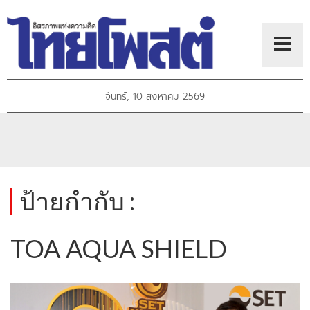
จันทร์, 10 สิงหาคม 2569
ป้ายกำกับ :
TOA AQUA SHIELD