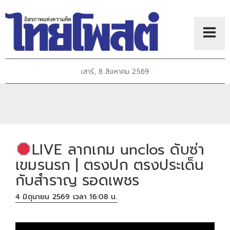
เสาร์, 8 สิงหาคม 2569
LIVE ลากเกม unclos ดับซ่า
เขมรนรก | ตรงปก ตรงประเด็น
กับสำราญ รอดเพชร
4 มิถุนายน 2569 เวลา 16:08 น.