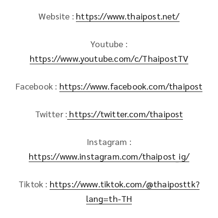
Website :
https://www.thaipost.net/
Youtube :
https://www.youtube.com/c/ThaipostTV
Facebook :
https://www.facebook.com/thaipost
Twitter :
https://twitter.com/thaipost
Instagram :
https://www.instagram.com/thaipost_ig/
Tiktok :
https://www.tiktok.com/@thaiposttk?
lang=th-TH