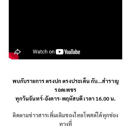
พบกับรายการ ตรงปก ตรงประเด็น กับ...สำราญ
รอดเพชร
ทุกวันจันทร์-อังคาร-พฤหัสบดี เวลา 16.00 น.
ติดตามข่าวสารเพิ่มเติมของไทยโพสต์ได้ทุกช่อง
ทางที่