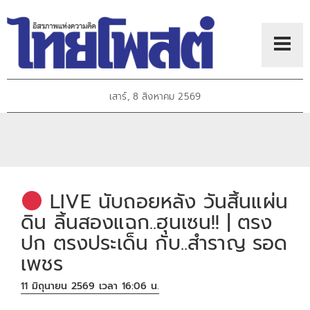
เสาร์, 8 สิงหาคม 2569
LIVE นับถอยหลัง วันสิ้นแผ่น
ดิน ลิ้นสองแฉก..ฮุนเซน!! | ตรง
ปก ตรงประเด็น กับ..สำราญ รอด
เพชร
11 มิถุนายน 2569 เวลา 16:06 น.