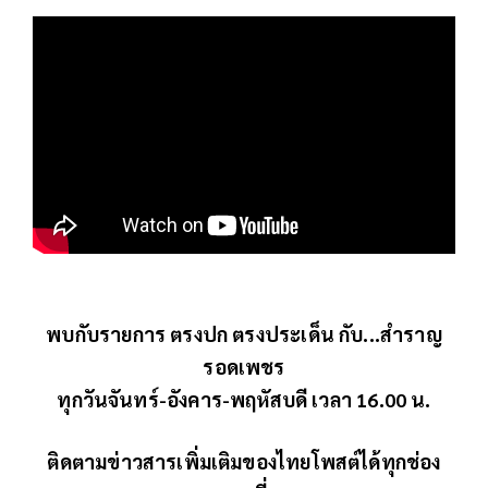
พบกับรายการ ตรงปก ตรงประเด็น กับ...สำราญ
รอดเพชร
ทุกวันจันทร์-อังคาร-พฤหัสบดี เวลา 16.00 น.
ติดตามข่าวสารเพิ่มเติมของไทยโพสต์ได้ทุกช่อง