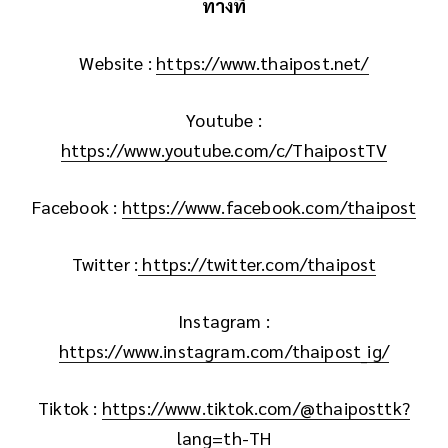
ทางที่
Website :
https://www.thaipost.net/
Youtube :
https://www.youtube.com/c/ThaipostTV
Facebook :
https://www.facebook.com/thaipost
Twitter :
https://twitter.com/thaipost
Instagram :
https://www.instagram.com/thaipost_ig/
Tiktok :
https://www.tiktok.com/@thaiposttk?
lang=th-TH