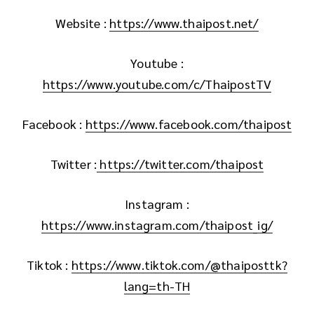
Website :
https://www.thaipost.net/
Youtube :
https://www.youtube.com/c/ThaipostTV
Facebook :
https://www.facebook.com/thaipost
Twitter :
https://twitter.com/thaipost
Instagram :
https://www.instagram.com/thaipost_ig/
Tiktok :
https://www.tiktok.com/@thaiposttk?
lang=th-TH