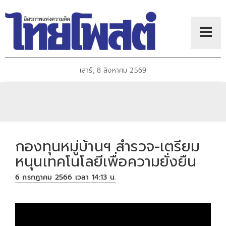
เสาร์, 8 สิงหาคม 2569
กองทุนหมู่บ้านฯ สำรวจ-เตรียม
หนุนเทคโนโลยีเพื่อความยั่งยืน
6 กรกฎาคม 2566 เวลา 14:13 น.