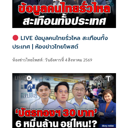
LIVE ข้อมูลคนไทยรั่วไหล สะเทือนทั้ง
ประเทศ | ห้องข่าวไทยโพสต์
ห้องข่าวไทยโพสต์ : วันอังคารที่ 4 สิงหาคม 2569