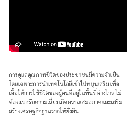
การดูแลคุณภาพชีวิตของประชาชนมีความจำเป็น
โดยเฉพาะการนำเทคโนโลยีเข้าไปหนุนเสริม เพื่อ
เอื้อให้การใช้ชีวิตของผู้คนที่อยู่ในพื้นที่ห่างไกล ไม่
ต้องแบกรับความเสี่ยง เกิดความเสมอภาคและเสริม
สร้างเศรษฐกิจฐานรากให้ยั่งยืน