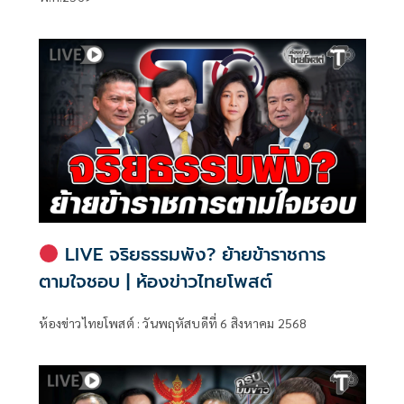
LIVE จริยธรรมพัง? ย้ายข้าราชการ
ตามใจชอบ | ห้องข่าวไทยโพสต์
ห้องข่าวไทยโพสต์ : วันพฤหัสบดีที่ 6 สิงหาคม 2568