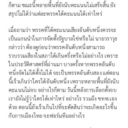
ก็ตาม ขณะนี้หลายพื้นที่ยังนับคะแนนไม่เสร็จสิ้น ยัง
สรุปไม่ได้ว่าแต่ละพรรคได้คะแนนได้เท่าไหร่
เมื่อถามว่า พรรคที่ได้คะแนนเสียงอันดับหนึ่งควรจะ
เป็นแกนนำในการจัดตั้งรัฐบาลใช่หรือไม่ นายวราวุธ
กล่าวว่า ต้องดูก่อนว่าพรรคอันดับหนึ่งสามารถ
รวบรวมเสียงในสภาได้เกินครึ่งหรือไม่อย่างไร เพราะ
ในประวัติศาสตร์ที่ผ่านมา บางครั้งหากพรรคอันดับ
หนึ่งจัดไม่ได้ตั้งไม่ได้ จะเป็นพรรคอันดับสอง แต่ตอน
นี้เร็วเกินว่าใครได้อันดับหนึ่ง เพราะหลายพื้นที่ยังนับ
คะแนนไม่จบ อย่างไรก็ตาม วันนี้หลังการเลือกตั้งจบ
เรายังไม่รู้ว่าใครได้เท่าไหร่ อย่างไร รวมถึง ชทพ.เอง
ด้วย ตอนนี้ยังเร็วเกินไปที่จะตัดสินว่าจะเกิดอะไรขึ้น
กับการเมืองไทย จะฟอร์มทีมอย่างไร