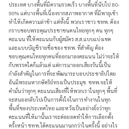
ประเทศ บางพื้นที่มีความรวดเร็ว บางพื้นที่นับไป 80-
90% แต่บางพื้นที่เนื่องจากสภาพอากาศ ที่มีพายุเข้า
ทำให้เกิดความล่าช้า แต่ทั้งนี้ พวกเราชาว ชทพ. ต้อง
กราบขอบพระคุณประชาชนคนไทยทุกๆ คน ทุกๆ
คะแนน ที่ให้คะแนนกับผู้สมัคร ส.ส.แบบแบ่งเขต
และแบบบัญชีรายชื่อของ ชทพ. ที่สำคัญ ต้อง
ขอบคุณคนไทยทุกคนที่ออกมาลงคะแนน ไม่ว่าจะให้
กับพรรคใดก็แล้วแต่ แต่การมาออกเสียงวันนี้เป็น
กำลังสำคัญในการที่จะพัฒนาระบอบประชาธิปไตย
อันมีพระมหากษัตริย์ทรงเป็นประมุข ชทพ.จะให้
คำมั่นว่าทุกๆ คะแนนเสียงที่ให้พวกเราในทุกๆ พื้นที่
จะสนองกลับไปเป็นการตั้งใจในการทำงานในทุก
พื้นที่ของประเทศไทย และหวังเป็นอย่างยิ่งว่าทุก
คะแนนที่ให้มานั้นเราจะต่อยอดทำให้การเลือกตั้ง
ครั้งหน้า ชทพ.ได้คะแนนมานกกว่าในครั้งนี้ อย่างไร