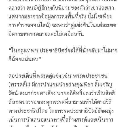
คลายว่า ตนยังรู้สึกงงกับนิยามของคำว่าเขาและเรา
แต่หากมองจากข้อมูลการลงพื้นที่จริง (ไม่ใช่เพียง
การสำรวจออนไลน์) จะพบว่าคู่แข่งขันในแต่ละเขต
มีความหลากหลายและไม่เหมือนกัน
“ในกรุงเทพฯ ประชาธิปัตย์จะได้ที่นั่งกลับมาไม่มาก
ก็น้อยแน่นอน”
ต่อประเด็นที่พรรคคู่แข่ง เช่น พรรคประชาชน
(พรรคส้ม) มีการนำแกนนำอย่างคุณพิธา ลิ้มเจริญ
รัตน์ ลงมาช่วยหาเสียง นายอภิสิทธิ์มองว่าเป็นสิทธิ
อันชอบธรรมของทุกพรรคที่สามารถทำได้ตามวิถี
ทางประชาธิปไตย โดยพรรคประชาธิปัตย์ยังคงมุ่ง
เน้นการนำเสนอแนวทางที่สร้างสรรค์และเน้นการ