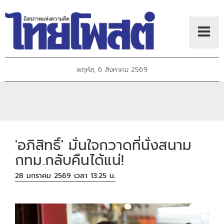
พฤหัส, 6 สิงหาคม 2569
'อภิสิทธิ์' มั่นใจกวาดที่นั่งสนาม
กทม.กลับคืนได้แน่!
28 มกราคม 2569 เวลา 13:25 น.