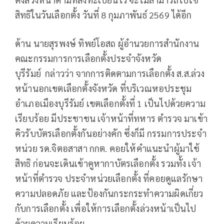
สิทธิในวันเลือกตั้ง วันที่ 8 กุมภาพันธ์ 2569 ได้อีก
ด้าน นายสุรพงษ์ ทิพย์โอสถ ผู้อำนวยการสำนักงาน
คณะกรรมการการเลือกตั้งประจำจังหวัด
บุรีรัมย์ กล่าวว่า จากการติดตามการเลือกตั้ง ส.ส.ล่วง
หน้านอกเขตเลือกตั้งจังหวัด ที่บริเวณหอประชุม
อำเภอเมืองบุรีรัมย์ เขตเลือกตั้งที่ 1 เป็นไปด้วยความ
เรียบร้อย มีประชาชน เจ้าหน้าที่ทหาร ตำรวจ มาเข้า
คิวรับบัตรเลือกตั้งกันอย่างคัก ซึ่งก็มี กรรมการประจำ
หน่วย รด.จิตอสาสา กกต. คอยให้คำแนะนำผู้มาใช้
สิทธิ ก่อนจะเดินเข้าคูหากาบัตรเลือกตั้ง รวมทั้ง เจ้า
หน้าที่ตำรวจ ประจำหน่วยเลือกตั้ง ที่คอยดูแลรักษา
ความปลอดภัย และป้องกันกระกระทำความผิดเกี่ยว
กับการเลือกตั้ง เพื่อให้การเลือกตั้งล่วงหน้าเป็นไป
ด้วยความเรียบร้อย