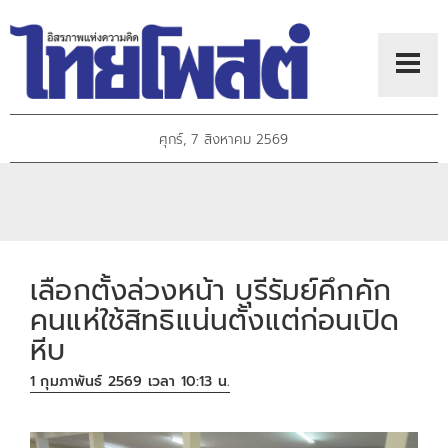
ศุกร์, 7 สิงหาคม 2569
เลือกตั้งล่วงหน้า บุรีรัมย์คึกคัก
คนแห่ใช้สิทธิแน่นตั้งแต่ก่อนเปิด
หีบ
1 กุมภาพันธ์ 2569 เวลา 10:13 น.