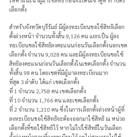
ให้คำแนะนำผู้มาใช้สิทธิ ก่อนจะเดินเข้าคูหากาบัตร
เลือกตั้ง
สำหรับจังหวัดบุรีรัมย์ มีผู้ลงทะเบียนขอใช้สิทธิเลือก
ตั้งล่วงหน้า จำนวนทั้งสิ้น 9,126 คน แยกเป็น ผู้ลง
ทะเบียนขอใช้สิทธิลงคะแนนก่อนวันเลือกตั้งนอกเขต
เลือกตั้ง จำนวน 9,028 คน และมีผู้ลงทะเบียนขอใช้
สิทธิลงคะแนนก่อนวันเลือกตั้งในเขตเลือกตั้ง จำนวน
ทั้งสิ้น 98 คน โดยเขตที่มีผู้มาลงทะเบียนมาก
ที่สุด 3 ลำดับ ได้แก่ เขตเลือกตั้ง
ที่ 1 จำนวน 2,758 คน เขตเลือกตั้ง
ที่ 10 จำนวน 1,766 คน และเขตเลือกตั้ง
ที่ 2 จำนวน 1,210 คน ซึ่งในการเลือกตั้งล่วงหน้าผู้ที่
ลงทะเบียนขอใช้สิทธิจะต้องออกมาใช้สิทธิ ณ หน่วย
เลือกตั้งที่ขอใช้สิทธิไว้ หากไม่ไปใช้สิทธิในวันเลือก
ตั้งล่วงหน้าตามที่ลงทะเบียนไว้ จะไม่สามารถไปใช้