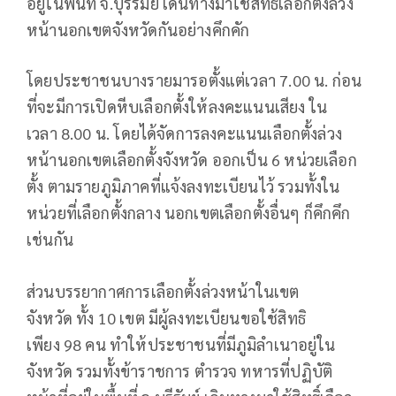
อยู่ในพื้นที่ จ.บุรีรัมย์ เดินทางมาใช้สิทธิ์เลือกตั้งล่วง
หน้านอกเขตจังหวัดกันอย่างคึกคัก
โดยประชาชนบางรายมารอตั้งแต่เวลา 7.00 น. ก่อน
ที่จะมีการเปิดหีบเลือกตั้งให้ลงคะแนนเสียง ใน
เวลา 8.00 น. โดยได้จัดการลงคะแนนเลือกตั้งล่วง
หน้านอกเขตเลือกตั้งจังหวัด ออกเป็น 6 หน่วยเลือก
ตั้ง ตามรายภูมิภาคที่แจ้งลงทะเบียนไว้ รวมทั้งใน
หน่วยที่เลือกตั้งกลาง นอกเขตเลือกตั้งอื่นๆ ก็คึกคึก
เช่นกัน
ส่วนบรรยากาศการเลือกตั้งล่วงหน้าในเขต
จังหวัด ทั้ง 10 เขต มีผู้ลงทะเบียนขอใช้สิทธิ
เพียง 98 คน ทำให้ประชาชนที่มีภูมิลำเนาอยู่ใน
จังหวัด รวมทั้งข้าราชการ ตำรวจ ทหารที่ปฏิบัติ