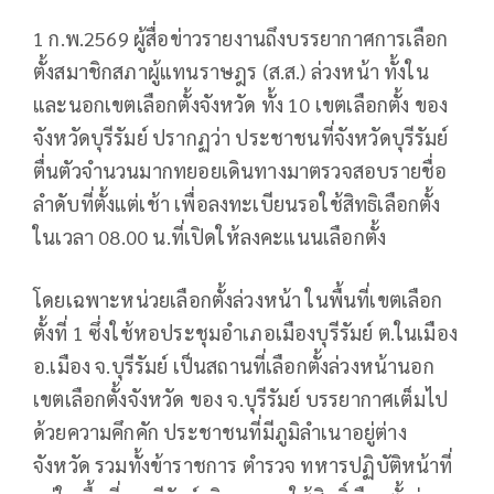
1 ก.พ.2569 ผู้สื่อข่าวรายงานถึงบรรยากาศการเลือก
ตั้งสมาชิกสภาผู้แทนราษฎร (ส.ส.) ล่วงหน้า ทั้งใน
และนอกเขตเลือกตั้งจังหวัด ทั้ง 10 เขตเลือกตั้ง ของ
จังหวัดบุรีรัมย์ ปรากฏว่า ประชาชนที่จังหวัดบุรีรัมย์
ตื่นตัวจำนวนมากทยอยเดินทางมาตรวจสอบรายชื่อ
ลำดับที่ตั้งแต่เช้า เพื่อลงทะเบียนรอใช้สิทธิเลือกตั้ง
ในเวลา 08.00 น.ที่เปิดให้ลงคะแนนเลือกตั้ง
โดยเฉพาะหน่วยเลือกตั้งล่วงหน้า ในพื้นที่เขตเลือก
ตั้งที่ 1 ซึ่งใช้หอประชุมอำเภอเมืองบุรีรัมย์ ต.ในเมือง
อ.เมือง จ.บุรีรัมย์ เป็นสถานที่เลือกตั้งล่วงหน้านอก
เขตเลือกตั้งจังหวัด ของ จ.บุรีรัมย์ บรรยากาศเต็มไป
ด้วยความคึกคัก ประชาชนที่มีภูมิลำเนาอยู่ต่าง
จังหวัด รวมทั้งข้าราชการ ตำรวจ ทหารปฏิบัติหน้าที่