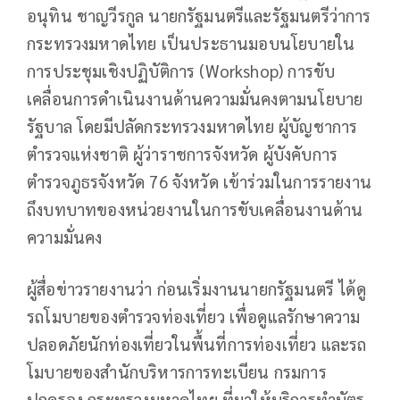
อนุทิน ชาญวีรกูล นายกรัฐมนตรีและรัฐมนตรีว่าการ
กระทรวงมหาดไทย เป็นประธานมอบนโยบายใน
การประชุมเชิงปฏิบัติการ (Workshop) การขับ
เคลื่อนการดำเนินงานด้านความมั่นคงตามนโยบาย
รัฐบาล โดยมีปลัดกระทรวงมหาดไทย ผู้บัญชาการ
ตำรวจแห่งชาติ ผู้ว่าราชการจังหวัด ผู้บังคับการ
ตำรวจภูธรจังหวัด 76 จังหวัด เข้าร่วมในการรายงาน
ถึงบทบาทของหน่วยงานในการขับเคลื่อนงานด้าน
ความมั่นคง
ผู้สื่อข่าวรายงานว่า ก่อนเริ่มงานนายกรัฐมนตรี ได้ดู
รถโมบายของตำรวจท่องเที่ยว เพื่อดูแลรักษาความ
ปลอดภัยนักท่องเที่ยวในพื้นที่การท่องเที่ยว และรถ
โมบายของสำนักบริหารการทะเบียน กรมการ
ปกครอง กระทรวงมหาดไทย ที่มาให้บริการทำบัตร