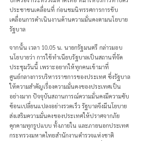
ประชาชนเคลื่อนที่ ก่อนชมนิทรรศการการขับ
เคลื่อนการดำเนินงานด้านความมั่นคงตามนโยบาย
รัฐบาล
จากนั้น เวลา 10.05 น. นายกรัฐมนตรี กล่าวมอบ
นโยบายว่า การใช้ทำเนียบรัฐบาลเป็นสถานที่จัด
ประชุมวันนี้ เพราะอยากให้ทุกคนเข้ามาที่
ศูนย์กลางการบริหารราชการของประเทศ ซึ่งรัฐบาล
ให้ความสำคัญเรื่องความมั่นคงของประเทศเป็น
อย่างมาก ปัจจุบันสถานการณ์ความมั่นคงมีความซับ
ซ้อนเปลี่ยนแปลงอย่างรวดเร็ว รัฐบาลจึงมีนโยบาย
ส่งเสริมความมั่นคงของประเทศให้ปราศจากภัย
คุกคามทุกรูปแบบ ทั้งภายใน และภายนอกประเทศ
กระทรวงมหาดไทยสำนักงานตำรวจแห่งชาติ