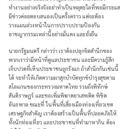
ทำงานอย่างจริงจังอย่าทำเป็นพลุตะไลที่พอมีกระแส
มีข่าวค่อยตอบสนองเป็นครั้งคราว แต่จะต้อง
วางแผนล่วงหน้าในการปราบปรามป้องกัน
อาชญากรรมเหล่านี้อย่างมั่นคง และยั่งยืน
นายกรัฐมนตรี กล่าวว่า เราต้องปลุกจิตสำนึกของ
พวกเราว่ามีหน้าที่ดูแลประชาชน และมีความรู้สึก
เจ็บปวดที่เห็นประชาชนถูกรังแก ถ้าสำนึกกันเช่นนี้
ได้ จะทำให้เกิดความผาสุกบำบัดทุกข์บำรุงสุขตาม
สโลแกนของกระทรวงมหาดไทย รวมถึงพิทักษ์
สันติราษฎร์ และขอเพิ่มพิฆาตยาเสพติด พิชิต
อันธพาล ขณะที่ ในพื้นที่เสี่ยงเมืองท่องเที่ยวเขต
เศรษฐกิจสำคัญ เราต้องสร้างเป็นพื้นที่ปลอดภัยให้
ทั้งนักท่องเที่ยว และประชาชนที่ทำมาหากิน ต้อง