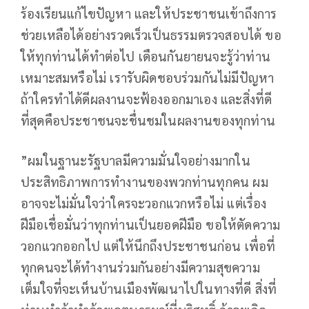
ร้องเรียนแก้ไขปัญหา และให้ประชาชนเข้าถึงการ
ช่วยเหลือได้อย่างรวดเร็วเป็นธรรมตรวจสอบได้ ขอ
ให้ทุกท่านได้ทำต่อไป เดือนกันยายนจะรู้ว่าท่าน
เหมาะสมหรือไม่ เรารับผิดชอบร่วมกันไม่มีปัญหา
ถ้าใครทำได้ดีผลงานจะฟ้องออกมาเอง และสิ่งที่ดี
ที่สุดคือประชาชนจะชื่นชมในผลงานของทุกท่าน
”ผมในฐานะรัฐบาลมีความมั่นใจอย่างมากใน
ประสิทธิภาพการทำงานของพวกท่านทุกคน ผม
อาจจะไม่มั่นใจว่าใครจะวอกแวกหรือไม่ แต่เรื่อง
ฝีมือเชื่อมั่นว่าทุกท่านเป็นยอดฝีมือ ขอให้ตัดความ
วอกแวกออกไป แต่ให้นึกถึงประชาชนก่อน เพื่อที่
ทุกคนจะได้ทำงานร่วมกันอย่างมีความสุขความ
เต็มใจที่จะเห็นบ้านเมืองพัฒนาไปในทางที่ดี สิ่งที่