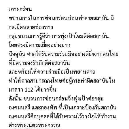
เซาะกร่อน
ขบวนการในการซ่อนกร่อนบ่อนทำลายสถาบัน​ มี
กลเม็ดหลายช่องทาง
กลุ่มขบวนการรู้ดีว่า​ การพุ่งเป้าโจมตีต่อสถาบัน
โดยตรงมีความเสี่ยงอย่างมาก​
ปัจจุบัน​ ศาลได้รับความร่วมมืออย่างดียิ่งจากคนไทย
ที่มีความจงรักภักดีต่อสถาบัน​
และพร้อมให้ความร่วมมือเป็นพยานศาล​
ทำให้ศาลสามารถลงโทษต่อผู้กระทำผิดสถาบันใน
มาตรา​ 112​ ได้มากขึ้น
ดังนั้น​ ขบวนการซ่อนกร่อนจึงพุ่งเป้าต่อกลุ่ม
องคมนตรี​ และกองทัพ​ ที่เป็นเกราะป้องกันสถาบัน
องคมนตรีคือบุคคลที่ได้รับความไว้วางใจให้ทำงาน
ต่างพระเนตรพระกรรณ​