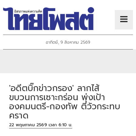
อาทิตย์, 9 สิงหาคม 2569
'อดีตบิ๊กข่าวกรอง' ลากไส้
ขบวนการเซาะกร่อน พุ่งเป้า
องคมนตรี​-กองทัพ ตีวัวกระทบ
คราด
22 พฤษภาคม 2569 เวลา 6:10 น.