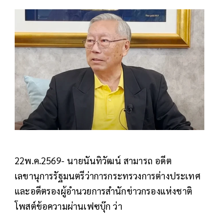
22พ.ค.2569- นายนันทิวัฒน์ สามารถ อดีต
เลขานุการรัฐมนตรีว่าการกระทรวงการต่างประเทศ
และอดีตรองผู้อำนวยการสำนักข่าวกรองแห่งชาติ
โพสต์ข้อความผ่านเฟซบุ๊ก ว่า