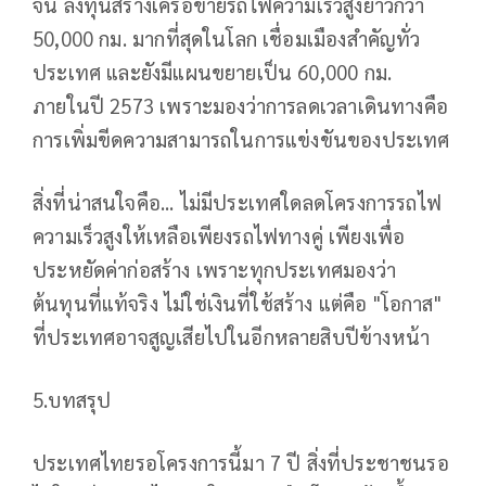
จีน ลงทุนสร้างเครือข่ายรถไฟความเร็วสูงยาวกว่า
50,000 กม. มากที่สุดในโลก เชื่อมเมืองสำคัญทั่ว
ประเทศ และยังมีแผนขยายเป็น 60,000 กม.
ภายในปี 2573 เพราะมองว่าการลดเวลาเดินทางคือ
การเพิ่มขีดความสามารถในการแข่งขันของประเทศ
สิ่งที่น่าสนใจคือ... ไม่มีประเทศใดลดโครงการรถไฟ
ความเร็วสูงให้เหลือเพียงรถไฟทางคู่ เพียงเพื่อ
ประหยัดค่าก่อสร้าง เพราะทุกประเทศมองว่า
ต้นทุนที่แท้จริง ไม่ใช่เงินที่ใช้สร้าง แต่คือ "โอกาส"
ที่ประเทศอาจสูญเสียไปในอีกหลายสิบปีข้างหน้า
5.บทสรุป
ประเทศไทยรอโครงการนี้มา 7 ปี สิ่งที่ประชาชนรอ