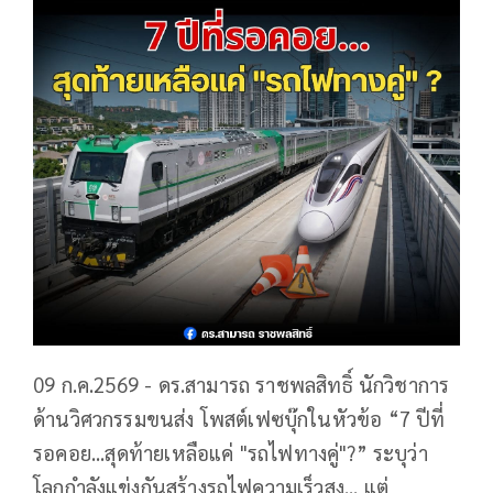
09 ก.ค.2569 - ดร.สามารถ ราชพลสิทธิ์ นักวิชาการ
ด้านวิศวกรรมขนส่ง โพสต์เฟซบุ๊กในหัวข้อ “7 ปีที่
รอคอย...
สุดท้ายเหลือแค่ "รถไฟทางคู่"?” ระบุว่า
โลกกำลังแข่งกันสร้างรถไฟความเร็วสูง... แต่