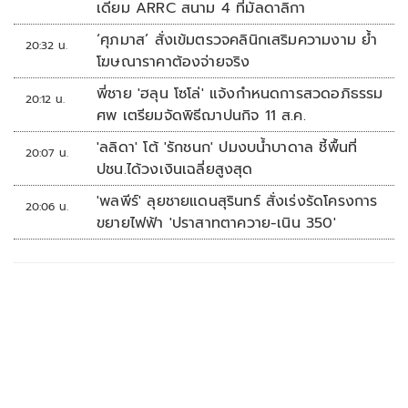
เดียม ARRC สนาม 4 ที่มัลดาลิกา
‘ศุภมาส’ สั่งเข้มตรวจคลินิกเสริมความงาม ย้ำ
20:32 น.
โฆษณาราคาต้องจ่ายจริง
พี่ชาย 'ฮลุน โซโล่' แจ้งกำหนดการสวดอภิธรรม
20:12 น.
ศพ เตรียมจัดพิธีฌาปนกิจ 11 ส.ค.
'ลลิดา' โต้ 'รักชนก' ปมงบน้ำบาดาล ชี้พื้นที่
20:07 น.
ปชน.ได้วงเงินเฉลี่ยสูงสุด
'พลพีร์' ลุยชายแดนสุรินทร์ สั่งเร่งรัดโครงการ
20:06 น.
ขยายไฟฟ้า 'ปราสาทตาควาย-เนิน 350'