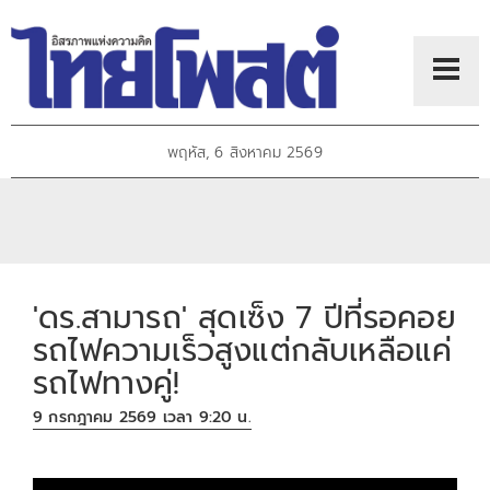
พฤหัส, 6 สิงหาคม 2569
'ดร.สามารถ' สุดเซ็ง 7 ปีที่รอคอย
รถไฟความเร็วสูงแต่กลับเหลือแค่
รถไฟทางคู่!
9 กรกฎาคม 2569 เวลา 9:20 น.