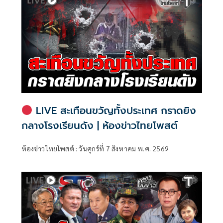
ทุจริตสอบท้องถิ่น
LIVE สะเทือนขวัญทั้งประเทศ กราดยิง
กลางโรงเรียนดัง | ห้องข่าวไทยโพสต์
ห้องข่าวไทยโพสต์ : วันศุกร์ที่ 7 สิงหาคม พ.ศ. 2569