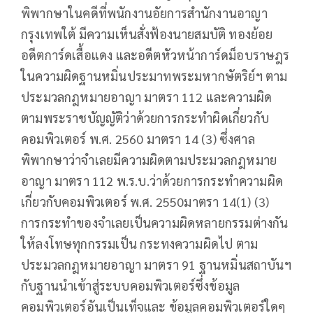
พิพากษาในคดีที่พนักงานอัยการสำนักงานอาญา
กรุงเทพใต้ มีความเห็นสั่งฟ้องนายสมบัติ ทองย้อย
อดีตการ์ดเสื้อแดง และอดีตหัวหน้าการ์ดม็อบราษฎร
ในความผิดฐานหมิ่นประมาทพระมหากษัตริย์ฯ ตาม
ประมวลกฎหมายอาญา มาตรา 112 และความผิด
ตามพระราชบัญญัติว่าด้วยการกระทำผิดเกี่ยวกับ
คอมพิวเตอร์ พ.ศ. 2560 มาตรา 14 (3) ซึ่งศาล
พิพากษาว่าจำเลยมีความผิดตามประมวลกฎหมาย
อาญา มาตรา 112 พ.ร.บ.ว่าด้วยการกระทำความผิด
เกี่ยวกับคอมพิวเตอร์ พ.ศ. 2550มาตรา 14(1) (3)
การกระทำของจำเลยเป็นความผิดหลายกรรมต่างกัน
ให้ลงโทษทุกกรรมเป็น กระทงความผิดไป ตาม
ประมวลกฎหมายอาญา มาตรา 91 ฐานหมิ่นสถาบันฯ
กับฐานนำเข้าสู่ระบบคอมพิวเตอร์ซึ่งข้อมูล
คอมพิวเตอร์อันเป็นเท็จและ ข้อมูลคอมพิวเตอร์ใดๆ