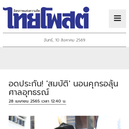
จันทร์, 10 สิงหาคม 2569
อดประกัน! 'สมบัติ' นอนคุกรอลุ้น
ศาลอุทธรณ์
28 เมษายน 2565 เวลา 12:40 น.