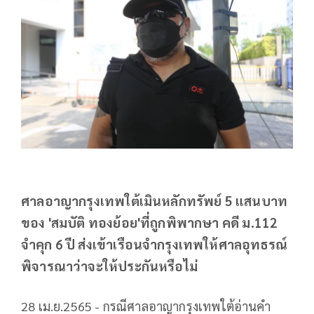
ศาลอาญากรุงเทพใต้เมินหลักทรัพย์ 5 แสนบาท
ของ 'สมบัติ ทองย้อย'ที่ถูกพิพากษา คดี ม.112
จำคุก 6 ปี ส่งเข้าเรือนจำกรุงเทพให้ศาลอุทธรณ์
พิจารณาว่าจะให้ประกันหรือไม่
28 เม.ย.2565 - กรณีศาลอาญากรุงเทพใต้อ่านคำ