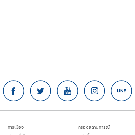
การเมือง
กรองสถานการณ์