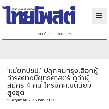
อาทิตย์, 9 สิงหาคม 2569
'แม่ยกปชป.' ปลุกคนกรุงเลือกผู้
ว่าฯอย่างมียุทธศาสตร์ ดูว่าผู้
สมัคร 4 คน ใครมีคะแนนนิยม
สูงสุด
13 พฤษภาคม 2565 เวลา 7:17 น.