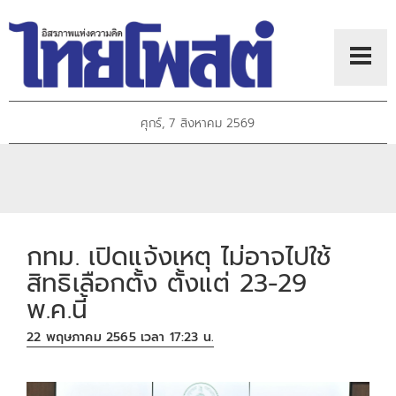
ศุกร์, 7 สิงหาคม 2569
กทม. เปิดแจ้งเหตุ ไม่อาจไปใช้
สิทธิเลือกตั้ง ตั้งแต่ 23-29
พ.ค.นี้
22 พฤษภาคม 2565 เวลา 17:23 น.