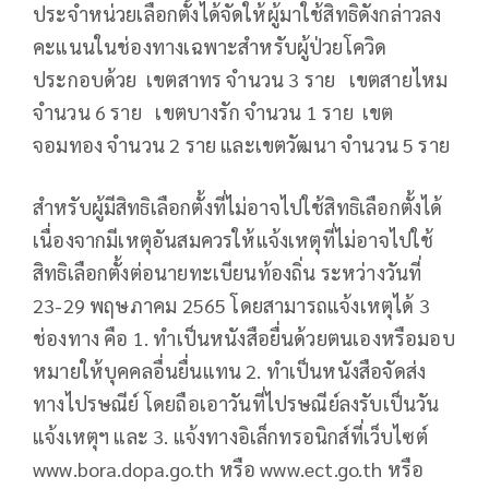
ประจำหน่วยเลือกตั้งได้จัดให้ผู้มาใช้สิทธิดังกล่าวลง
คะแนนในช่องทางเฉพาะสำหรับผู้ป่วยโควิด
ประกอบด้วย เขตสาทร จำนวน 3 ราย เขตสายไหม
จำนวน 6 ราย เขตบางรัก จำนวน 1 ราย เขต
จอมทอง จำนวน 2 ราย และเขตวัฒนา จำนวน 5 ราย
สำหรับผู้มีสิทธิเลือกตั้งที่ไม่อาจไปใช้สิทธิเลือกตั้งได้
เนื่องจากมีเหตุอันสมควรให้แจ้งเหตุที่ไม่อาจไปใช้
สิทธิเลือกตั้งต่อนายทะเบียนท้องถิ่น ระหว่างวันที่
23-29 พฤษภาคม 2565 โดยสามารถแจ้งเหตุได้ 3
ช่องทาง คือ 1. ทำเป็นหนังสือยื่นด้วยตนเองหรือมอบ
หมายให้บุคคลอื่นยื่นแทน 2. ทำเป็นหนังสือจัดส่ง
ทางไปรษณีย์ โดยถือเอาวันที่ไปรษณีย์ลงรับเป็นวัน
แจ้งเหตุฯ และ 3. แจ้งทางอิเล็กทรอนิกส์ที่เว็บไซต์
www.bora.dopa.go.th หรือ www.ect.go.th หรือ