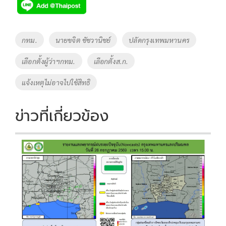
Tags
กทม.
นายขจิต ชัชวานิชย์
ปลัดกรุงเทพมหานคร
เลือกตั้งผู้ว่าฯกทม.
เลือกตั้งส.ก.
แจ้งเหตุไม่อาจไปใช้สิทธิ
ข่าวที่เกี่ยวข้อง