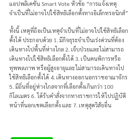
แอปพลิเคชัน Smart Vote หัวข้อ “การแจ้งเหตุ
จำเป็นที่ไม่อาจไปใช้สิทธิเลือกตั้งทางอิเล็กทรอนิกส์”
ทั้งนี้ เหตุที่ถือเป็นเหตุจำเป็นที่ไม่อาจไปใช้สิทธิเลือก
ตั้งได้ ประกอบด้วย 1. มีกิจธุระจำเป็นเร่งด่วนที่ต้อง
เดินทางไปพื้นที่ห่างไกล 2. เจ็บป่วยและไม่สามารถ
เดินทางไปใช้สิทธิเลือกตั้งได้ 3. เป็นคนพิการหรือ
ทุพพลภาพ หรือผู้สูงอายุและไม่สามารถเดินทางไป
ใช้สิทธิเลือกตั้งได้ 4. เดินทางออกนอกราชอาณาจักร
5. มีถิ่นที่อยู่ห่างไกลจากที่เลือกตั้งเกินกว่า 100
กิโลเมตร 6. ได้รับคำสั่งจากทางราชการให้ไปปฏิบัติ
หน้าที่นอกเขตเลือกตั้ง และ 7. เหตุสุดวิสัยอื่น