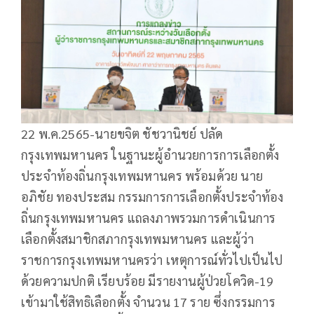
22 พ.ค.2565-นายขจิต ชัชวานิชย์ ปลัด
กรุงเทพมหานคร ในฐานะผู้อำนวยการการเลือกตั้ง
ประจำท้องถิ่นกรุงเทพมหานคร พร้อมด้วย นาย
อภิชัย ทองประสม กรรมการการเลือกตั้งประจำท้อง
ถิ่นกรุงเทพมหานคร แถลงภาพรวมการดำเนินการ
เลือกตั้งสมาชิกสภากรุงเทพมหานคร และผู้ว่า
ราชการกรุงเทพมหานครว่า เหตุการณ์ทั่วไปเป็นไป
ด้วยความปกติ เรียบร้อย มีรายงานผู้ป่วยโควิด-19
เข้ามาใช้สิทธิเลือกตั้ง จำนวน 17 ราย ซึ่งกรรมการ