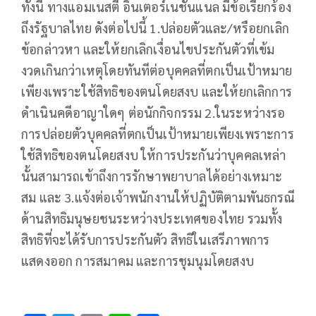
ทั้งนี้ ทางแอมเนสตี้ อินเตอร์เนชั่นแนล มีข้อเรียกร้อง
ถึงรัฐบาลไทย ดังต่อไปนี้ 1.ปล่อยตัวและ/หรือยกเลิก
ข้อกล่าวหา และให้ยกเลิกเงื่อนไขประกันตัวที่เข้ม
งวดเกินกว่าเหตุโดยทันทีต่อบุคคลที่ตกเป็นเป้าหมาย
เพียงเพราะใช้สิทธิของตนโดยสงบ และให้ยกเลิกการ
ดำเนินคดีอาญาใดๆ ต่อนักกิจกรรม 2.ในระหว่างรอ
การปล่อยตัวบุคคลที่ตกเป็นเป้าหมายเพียงเพราะการ
ใช้สิทธิของตนโดยสงบ ให้การประกันว่าบุคคลเหล่า
นั้นสามารถเข้าถึงการรักษาพยาบาลได้อย่างเหมาะ
สม และ 3.แจ้งต่อเจ้าพนักงานให้ปฏิบัติตามพันธกรณี
ด้านสิทธิมนุษยชนระหว่างประเทศของไทย รวมทั้ง
สิทธิที่จะได้รับการประกันตัว สิทธิในเสรีภาพการ
แสดงออก การสมาคม และการชุมนุมโดยสงบ