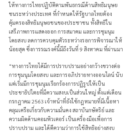
ให้ทางการไทยปฏิบัติตามพันธกรณีด้านสิทธิมนุษย
ชนระหว่างประเทศ ที่กำหนดให้รัฐบาลไทยต้อง
คุ้มครองสิทธิมนุษยชนของประชาชน ทั้งสิทธิใน
เสรีภาพการแสดงออก การสมาคม และการชุมนุม
โดยสงบ ลดการควบคุมตัวระหว่างรอการพิจารณาให้
น้อยสุด ซึ่งการรณรงค์นี้มีถึงวันที่ 9 สิงหาคม ที่ผ่านมา
“ทางการไทยได้มีการปราบปรามอย่างกว้างขวางต่อ
การชุมนุมโดยสงบ และการอภิปรายทางออนไลน์ นับ
แต่เริ่มมีการชุมนุมเรียกร้องการปฏิรูปให้เป็น
ประชาธิปไตยที่มีความสงบเป็นส่วนใหญ่ ตั้งแต่เดือน
กรกฎาคม 2563 เจ้าหน้าที่ยังใช้กฎหมายที่มีเนื้อหา
คลุมเครือเกี่ยวกับความมั่นคง สถาบันกษัตริย์ และ
ความผิดด้านคอมพิวเตอร์ เป็นเครื่องมือเพื่อการ
ปราบปราม และได้ตีความว่าการใช้สิทธิอย่างสงบ