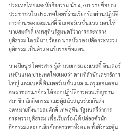
ประเทศไทยและนักกิจกรรม นำ 4,701 รายชื่อของ
ประชาชนในประเทศไทยที่ร่วมเรียกร้องผ่านปฏิบัติ
การด่วนของแอมเนสตี้ อินเตอร์เนชั่นแนล มอบให้
นายสมศักดิ์ เทพสุทินรัฐมนตรีว่าการกระทรวง
ยุติธรรม โดยมีนายวัลลภ นาคบัว รองปลัดกระทรวง
ยุติธรรม เป็นตัวแทนรับรายชื่อแทน
นางปิยนุช โคตรสาร ผู้อำนวยการแอมเนสตี้ อินเตอร์
เนชั่นแนล ประเทศไทยเผยว่า ตามที่สำนักเลขาธิการ
ใหญ่ แอมเนสตี้ อินเตอร์เนชั่นแนล ณ กรุงลอนดอน
สหราชอาณาจักร ได้ออกปฏิบัติการด่วนเชิญชวน
สมาชิก นักกิจกรรม และผู้สนับสนุนร่วมกันส่ง
จดหมายถึงนายสมศักดิ์ เทพสุทิน รัฐมนตรีว่าการ
กระทรวงยุติธรรม เพื่อเรียกร้องให้ปล่อยตัวนัก
กิจกรรมและยกเลิกข้อกล่าวหาทั้งหมด ทั้งยังกระตุ้น