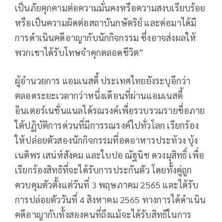
เป็นภัยคุกคามต่อความมั่นคงหรือความสงบเรียบร้อย
หรือเป็นความผิดต่อสถาบันกษัตริย์ และต่อมาได้มี
การดำเนินคดีอาญากับนักกิจกรรม ซึ่งอาจส่งผลให้
พวกเขาได้รับโทษจำคุกตลอดชีวิต”
ผู้อำนวยการ แอมเนสตี้ ประเทศไทยยังระบุอีกว่า
ตลอดระยะเวลากว่าหนึ่งเดือนที่ผ่านแอมเนสตี้
อินเตอร์เนชั่นแนลได้รณรงค์เพื่อรวบรวมรายชื่อภาย
ใต้ปฏิบัติการด่วนที่มีการรณรงค์ไปทั่วโลก เรียกร้อง
ให้ปล่อยตัวสองนักกิจกรรมที่อดอาหารประท้วง บุ้ง
เนติพร เสน่ห์สังคม และใบปอ ณัฐนิช ดวงมุสิทธิ์ เพื่อ
เรียกร้องสิทธิที่จะได้รับการประกันตัว โดยทั้งคู่ถูก
ควบคุมตัวตั้งแต่วันที่ 3 พฤษภาคม 2565 และได้รับ
การปล่อยตัววันที่ 4 สิงหาคม 2565 ทางการได้ดำเนิน
คดีอาญากับทั้งสองคนที่ถึงแม้จะได้รับสิทธิในการ