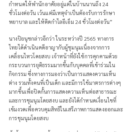
กำหนดให้พำนักอาศัยอยู่แต่ในบ้านนานถึง 24
ชั่วโมงต่อวัน เว้นแต่มีเหตุจำเป็นต้องรับการรักษา
พยาบาล และให้ติดกำไลอีเอ็ม 24 ชั่วโมงต่อวัน”
นางปิยนุชกล่าวอีกว่า ในระหว่างปี 2565 ทางการ
ไทยได้ดำเนินคดีอาญากับผู้ชุมนุมเนื่องจากการ
เคลื่อนไหวโดยสงบ เจ้าหน้าที่ยังใช้การคุกคามด้วย
กระบวนการยุติธรรมมากขึ้นกับบุคคลที่เข้าร่วมใน
กิจกรรม ซึ่งทางการมองว่าเป็นการแสดงความเห็น
ต่าง รวมทั้งคนที่เป็นเด็ก และมีการใช้มาตรการต่างๆ
มากขึ้นเพื่อปิดกั้นการแสดงความเห็นต่อสาธารณะ
และการชุมนุมโดยสงบ และยังได้กำหนดเงื่อนไขที่
เข้มงวดเพื่อควบคุมสิทธิในเสรีภาพการแสดงออกและ
การชุมนุมโดยสงบ