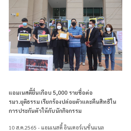
แอมเนสตี้ยื่นเกือบ 5,000 รายชื่อต่อ
รมว.ยุติธรรม เรียกร้องปล่อยตัวและคืนสิทธิใน
การประกันตัวให้กับนักกิจกรรม
10 ส.ค.2565 - แอมเนสตี้ อินเตอร์เนชั่นแนล