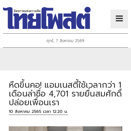
ศุกร์, 7 สิงหาคม 2569
หืดขึ้นคอ! แอมเนสตี้ใช้เวลากว่า 1
เดือนล่าชื่อ 4,701 รายยื่นสมศักดิ์
ปล่อยเพื่อนเรา
10 สิงหาคม 2565 เวลา 12:20 น.