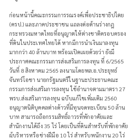
ก่อนหน้านี้คณะกรรมการรณรงค์เพื่อประชาธิปไตย
(ครป.) และภาคประชาชน แถลงต่อต้านร่างกฎ
กระทรวงมหาดไทยที่อนุญาตให้ต่างชาติครอบครอง
ที่ดินในประเทศไทยได้ หากมีการนำเงินมาลงทุน
มากกว่า 40 ล้านบาท พร้อมเปิดเผยด้วยว่า ยังมี
ประกาศคณะกรรมการส่งเสริมการลงทุน ที่ 6/2565
วันที่ 8 สิงหาคม 2565 ลงนามโดยพล.อ.ประยุทธ์
จันทร์โอชา นายกรัฐมนตรีในฐานะประธานคณะ
กรรมการส่งเสริมการลงทุน ใช้อำนาจตามมาตรา 27
พรบ.ส่งเสริมการลงทุน ฉบับแก้ไขเพิ่มเติม 2560
อนุญาตนิติบุคคลต่างด้าวที่มีทุนจดทะเบียน 50 ล้าน
บาท สามารถถือกรรมสิทธิ์ถาวรที่พักอาศัยและ
สำนักงานได้ถึง 35 ไร่ โดยเป็นที่ดินสำหรับที่พักอาศัย
ผู้บริหารหรือช่างฝีมือ 10 ไร่ สำหรับพนักงาน 20 ไร่