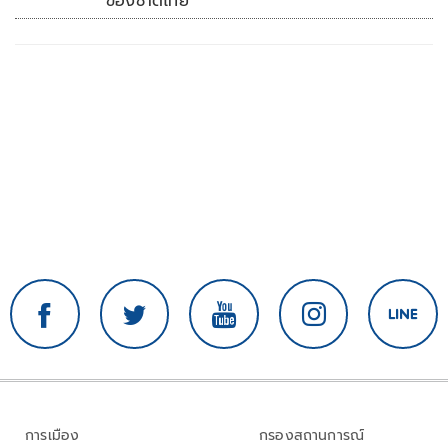
ของชาติไทย’
การเมือง
กรองสถานการณ์