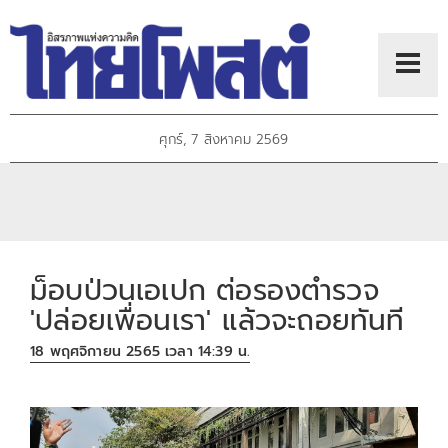
ศุกร์, 7 สิงหาคม 2569
ม็อบป่วนเอเปก ต่อรองตำรวจ
'ปล่อยเพื่อนเรา' แล้วจะถอยทันที
18 พฤศจิกายน 2565 เวลา 14:39 น.