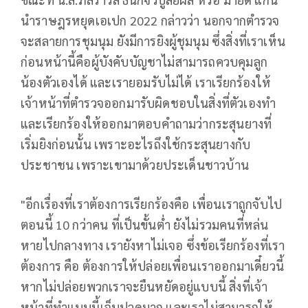
นำราษฎรหยุดเอเปก 2022 กล่าวว่า นอกจากตำรวจ
จะสลายการชุมนุม ยังมีการยิงผู้ชุมนุม ซึ่งสิ่งที่เราเห็น
ก่อนหน้านี้คือผู้บังคับบัญชาไม่สามารถควบคุมลูก
น้องตัวเองได้ และเรายอมรับไม่ได้ เราเรียกร้องให้
เจ้าหน้าที่ตำรวจออกมารับผิดชอบในสิ่งที่ตัวเองทำ
และเรียกร้องให้ออกมาตอบคำถามว่ากระสุนยางที่
เริ่มยิงก่อนนั้น เพราะอะไรถึงใช้กระสุนยางกับ
ประชาชน เพราะเขามาด้วยประเด็นชาวบ้าน
"อีกเรื่องที่เราต้องการเรียกร้องคือ เพื่อนเราถูกจับไป
ตอนนี้ 10 กว่าคน ที่เป็นขั้นต่ำ ยังไม่รวมคนที่หล่น
หายไปกลางทาง เรายังหาไม่เจอ ซึ่งข้อเรียกร้องที่เรา
ต้องการ คือ ต้องการให้ปล่อยเพื่อนเราออกมาเดี๋ยวนี้
หากไม่ปล่อยพวกเราจะยืนหยัดอยู่แบบนี้ สิ่งที่เจ้า
หน้าที่ทำแบบนี้เจ็บปวดมาก และเราไม่สามารถให้