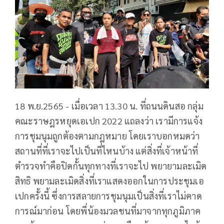
18 พ.ย.2565 - เมื่อเวลา 13.30 น. ที่ถนนดินสอ กลุ่ม
คณะราษฎรหยุดเอเปก 2022 แถลงว่า เรามีการแจ้ง
การชุมนุมถูกต้องตามกฎหมาย โดยเราบอกหมดว่า
สถานที่ที่เราจะไปเป็นที่ไหนบ้าง แต่สิ่งที่เจ้าหน้าที่
ตำรวจทำคือปิดกั้นทุกทางที่เราจะไป พยายามละเมิด
สิทธิ พยามละเมิดสิ่งที่เราแสดงออกในการประชุมเอ
เปกครั้งนี้ ซึ่งการสลายการชุมนุมเป็นสิ่งที่เราไม่คาด
การณ์มาก่อน โดยพี่น้องมวลชนที่มาจากทุกภูมิภาค