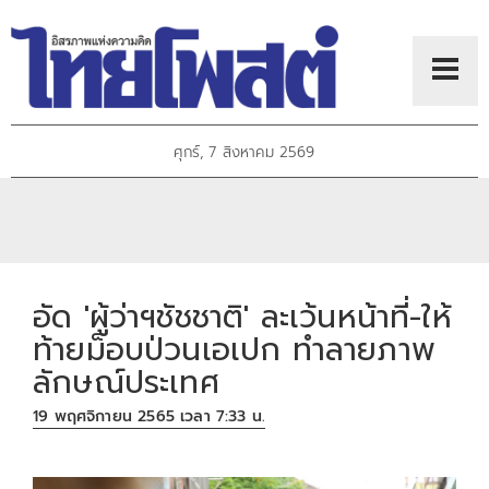
ศุกร์, 7 สิงหาคม 2569
อัด 'ผู้ว่าฯชัชชาติ' ละเว้นหน้าที่-ให้
ท้ายม็อบป่วนเอเปก ทำลายภาพ
ลักษณ์ประเทศ
19 พฤศจิกายน 2565 เวลา 7:33 น.