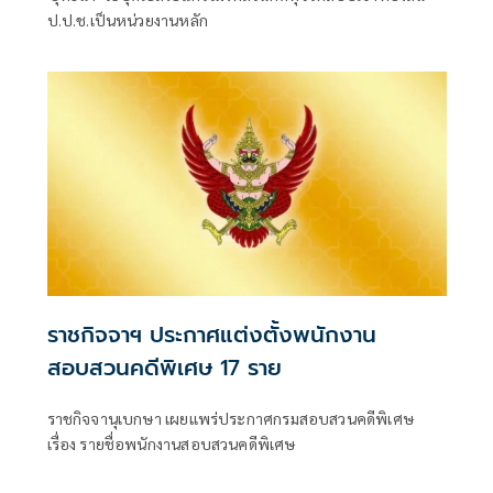
ป.ป.ช.เป็นหน่วยงานหลัก
ราชกิจจาฯ ประกาศแต่งตั้งพนักงาน
สอบสวนคดีพิเศษ 17 ราย
ราชกิจจานุเบกษา เผยแพร่ประกาศกรมสอบสวนคดีพิเศษ
เรื่อง รายชื่อพนักงานสอบสวนคดีพิเศษ