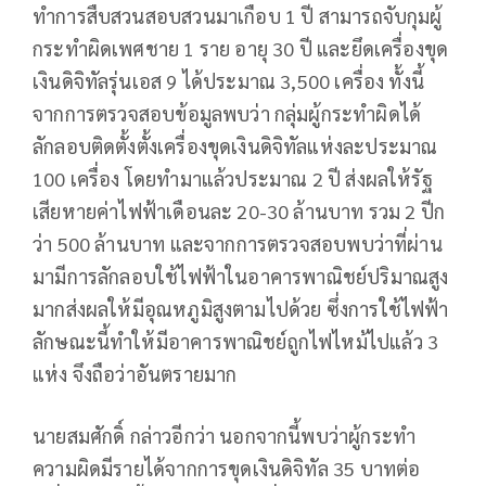
ทำการสืบสวนสอบสวนมาเกือบ 1 ปี สามารถจับกุมผู้
กระทำผิดเพศชาย 1 ราย อายุ 30 ปี และยึดเครื่องขุด
เงินดิจิทัลรุ่นเอส 9 ได้ประมาณ 3,500 เครื่อง ทั้งนี้
จากการตรวจสอบข้อมูลพบว่า กลุ่มผู้กระทำผิดได้
ลักลอบติดตั้งตั้งเครื่องขุดเงินดิจิทัลแห่งละประมาณ
100 เครื่อง โดยทำมาแล้วประมาณ 2 ปี ส่งผลให้รัฐ
เสียหายค่าไฟฟ้าเดือนละ 20-30 ล้านบาท รวม 2 ปีก
ว่า 500 ล้านบาท และจากการตรวจสอบพบว่าที่ผ่าน
มามีการลักลอบใช้ไฟฟ้าในอาคารพาณิชย์ปริมาณสูง
มากส่งผลให้มีอุณหภูมิสูงตามไปด้วย ซึ่งการใช้ไฟฟ้า
ลักษณะนี้ทำให้มีอาคารพาณิชย์ถูกไฟไหม้ไปแล้ว 3
แห่ง จึงถือว่าอันตรายมาก
นายสมศักดิ์ กล่าวอีกว่า นอกจากนี้พบว่าผู้กระทำ
ความผิดมีรายได้จากการขุดเงินดิจิทัล 35 บาทต่อ