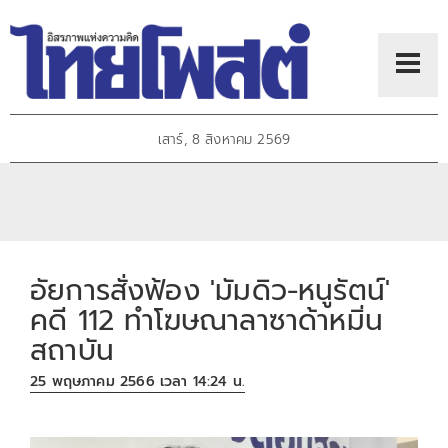
เสาร์, 8 สิงหาคม 2569
อัยการสั่งฟ้อง 'มัมดิว-หนูรัตน์'
คดี 112 ทำโฆษณาลาซาด้าหมิ่น
สถาบัน
25 พฤษภาคม 2566 เวลา 14:24 น.