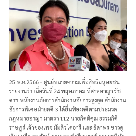
25 พ.ค.2566 - ศูนย์ทนายความเพื่อสิทธิมนุษยชน
รายงานว่า เมื่อวันที่ 24 พฤษภาคม ที่ศาลอาญา รัช
ดาฯ พนักงานอัยการสำนักงานอัยการสูงสุด สำนักงาน
อัยการพิเศษฝ่ายคดี 3 ได้ยื่นฟ้องคดีตามประมวล
กฎหมายอาญา มาตรา 112 นายกิตติคุณ ธรรมกิติ
ราษฎร์ เจ้าของเพจ มัมดิวไดอารี่ และ ธิดาพร ชาวคู