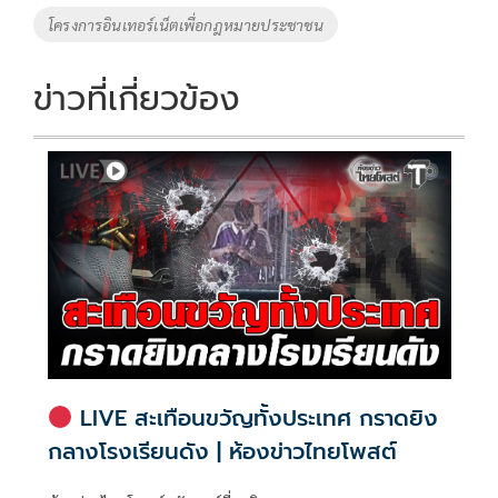
โครงการอินเทอร์เน็ตเพื่อกฎหมายประชาชน
ข่าวที่เกี่ยวข้อง
LIVE สะเทือนขวัญทั้งประเทศ กราดยิง
กลางโรงเรียนดัง | ห้องข่าวไทยโพสต์