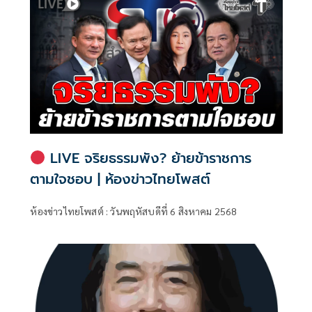
LIVE จริยธรรมพัง? ย้ายข้าราชการ
ตามใจชอบ | ห้องข่าวไทยโพสต์
ห้องข่าวไทยโพสต์ : วันพฤหัสบดีที่ 6 สิงหาคม 2568