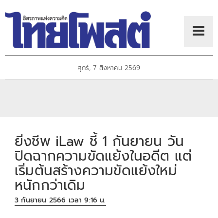
ศุกร์, 7 สิงหาคม 2569
ยิ่งชีพ iLaw ชี้ 1 กันยายน วัน
ปิดฉากความขัดแย้งในอดีต แต่
เริ่มต้นสร้างความขัดแย้งใหม่
หนักกว่าเดิม
3 กันยายน 2566 เวลา 9:16 น.