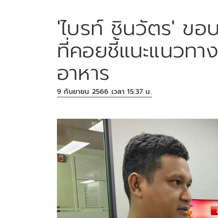
'ไบรท์ ชินวัตร' ขอบค
ที่คอยชี้แนะแนวทาง
อาหาร
9 กันยายน 2566 เวลา 15:37 น.