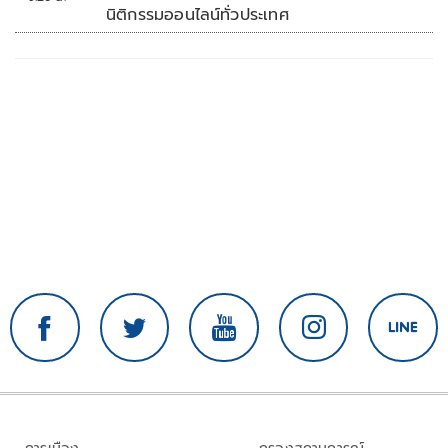
นิติกรรมออนไลน์ทั่วประเทศ