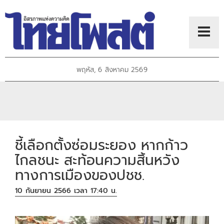
พฤหัส, 6 สิงหาคม 2569
ชี้เลือกตั้งซ่อมระยอง หากก้าว
ไกลชนะ สะท้อนความสิ้นหวัง
ทางการเมืองของปชช.
10 กันยายน 2566 เวลา 17:40 น.