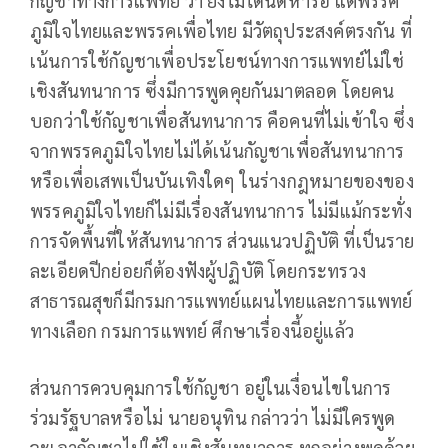
กัญชาทางการแพทย์ ว่า ยังไม่ได้นัดหารือ แต่พรรค
ภูมิใจไทยและพรรคเพื่อไทย มีวัตถุประสงค์ตรงกัน ที่
เน้นการใช้กัญชาเพื่อประโยชน์ทางการแพทย์ไม่ใช่
เชิงสันทนาการ ซึ่งมีการพูดคุยกันมาตลอด โดยคน
บอกว่าใช้กัญชาเพื่อสันทนาการ คือคนที่ไม่เข้าใจ ซึ่ง
จากพรรคภูมิใจไทยไม่ได้เน้นกัญชาเพื่อสันทนาการ
หรือเพื่อเสพเป็นบันเทิงใดๆ ในร่างกฎหมายของของ
พรรคภูมิใจไทยก็ไม่มีเรื่องสันทนาการ ไม่มีแม้กระทั่ง
การจัดพื้นที่ให้สันทนาการ ส่วนแนวปฏิบัติ ที่เป็นราย
ละเอียดปีกย่อยก็ต้องฟังผู้ปฏิบัติ โดยกระทรวง
สาธารณสุขก็มีกรมการแพทย์แผนไทยและการแพทย์
ทางเลือก กรมการแพทย์ ศึกษาเรื่องนี้อยู่แล้ว
ส่วนการควบคุมการใช้กัญชา อยู่ในเงื่อนไขในการ
ร่วมรัฐบาลหรือไม่ นายอนุทิน กล่าวว่า ไม่มีใครพูด
จะเอากัญชาไปใช้ในเชิงสันทนาการ ทุกอย่างพูดด้วย