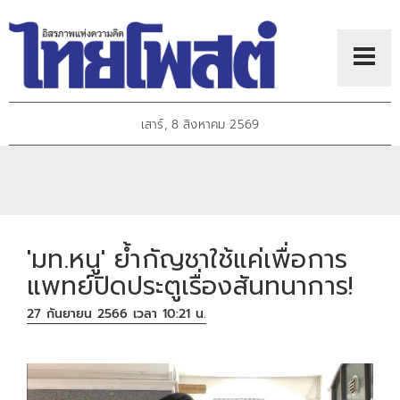
เสาร์, 8 สิงหาคม 2569
'มท.หนู' ย้ำกัญชาใช้แค่เพื่อการ
แพทย์ปิดประตูเรื่องสันทนาการ!
27 กันยายน 2566 เวลา 10:21 น.