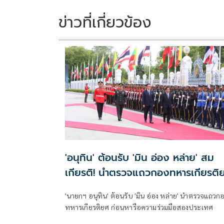
ข่าวที่เกี่ยวข้อง
'อนุทิน' ต้อนรับ 'มิน อ่อง หล่าย' สม
เกียรติ! นำตรวจแถวกองทหารเกียรติ
'นายกฯ อนุทิน' ต้อนรับ 'มิน อ่อง หล่าย' นำตรวจแถวก
ทหารเกียรติยศ ก่อนหารือความร่วมมือสองประเทศ