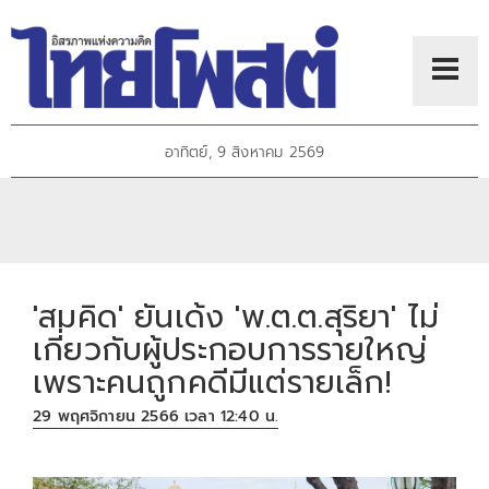
อาทิตย์, 9 สิงหาคม 2569
'สมคิด' ยันเด้ง 'พ.ต.ต.สุริยา' ไม่
เกี่ยวกับผู้ประกอบการรายใหญ่
เพราะคนถูกคดีมีแต่รายเล็ก!
29 พฤศจิกายน 2566 เวลา 12:40 น.