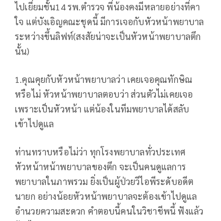
ไปเยี่ยมชั้น14 รพ.ตำรวจ พี่น้องคงมีหลายอย่างที่คา
ใจ แต่บังเอิญคณะชุดนี้ มีการเจอกับหัวหน้าพยาบาล
ระหว่างขึ้นลิฟท์(สงสัยน่าจะเป็นหัวหน้าพยาบาลตึก
นั้น)
1.คุณคุยกับหัวหน้าพยาบาลว่า เคยเจอคุณทักษิณ
หรือไม่ หัวหน้าพยาบาลตอบว่า ส่วนตัวไม่เคยเจอ
เพราะเป็นหัวหน้า แต่น้องในทีมพยาบาลได้สลับ
เข้าไปดูแล
ท่านทราบหรือไม่ว่า ทุกโรงพยาบาลทั่วประเทศ
หัวหน้าหน้าพยาบาลของตึก จะเป็นคนดูแลการ
พยาบาลในภาพรวม ยิ่งเป็นผู้ป่วยวีไอพีระดับอดีต
นายก อย่างน้อยหัวหน้าพยาบาลจะต้องเข้าไปดูแล
อำนวยความสะดวก คำตอบนี้คนในวิชาชีพนี้ ฟังแล้ว