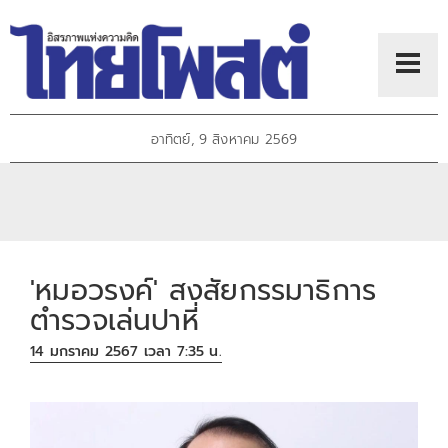
อาทิตย์, 9 สิงหาคม 2569
'หมอวรงค์' สงสัยกรรมาธิการ
ตำรวจเล่นปาหี่
14 มกราคม 2567 เวลา 7:35 น.