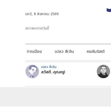
เสาร์, 8 สิงหาคม 2569
สภาพอากาศวันนี้
การเมือง
เปลว สีเงิน
คอลัมนิสต์
เปลว สีเงิน
สวัสดี...คุณครู!