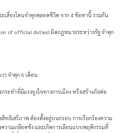
งจะเสี่ยงโดนจำคุกตลอดชีวิต จาก 4 ข้อหานี้ รวมกัน
ion of official duties) ผิดกฎหมายระหว่างรัฐ จำคุก
t) จำคุก 6 เดือน
รกระทำที่มีแรงจูงใจทางการเมือง หรือสร้างภัยต่อ
สิทธิเสรีภาพ ต้องตั้งอยู่บนกรอบ การเรียกร้องความ
งความเกลียดชัง และเกิดการเลียนแบบพฤติกรรมที่