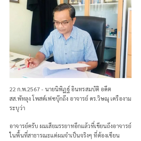
22 ก.พ.2567 - นายนิพิฏฐ์ อินทรสมบัติ อดีต
สส.พัทลุง โพสต์เฟซบุ๊กถึง อาจารย์ ดร.วิษณุ เครืองาม
ระบุว่า
อาจารย์ครับ ผมเสียมรรยาทอีกแล้วที่เขียนถึงอาจารย์
ในพื้นที่สาธารณะแต่ผมจำเป็นจริงๆ ที่ต้องเขียน