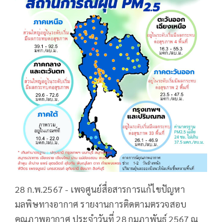
28 ก.พ.2567 - เพจศูนย์สื่อสารการแก้ไขปัญหา
มลพิษทางอากาศ รายงานการติดตามตรวจสอบ
คุณภาพอากาศ ประจำวันที่ 28 กุมภาพันธ์ 2567 ณ