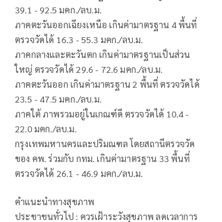
39.1 - 92.5 มคก./ลบ.ม.
ภาคตะวันออกเฉียงเหนือ เกินค่ามาตรฐาน 4 พื้นที่
ตรวจวัดได้ 16.3 - 55.3 มคก./ลบ.ม.
ภาคกลางและตะวันตก เกินค่ามาตรฐานเป็นส่วน
ใหญ่ ตรวจวัดได้ 29.6 - 72.6 มคก./ลบ.ม.
ภาคตะวันออก เกินค่ามาตรฐาน 2 พื้นที่ ตรวจวัดได้
23.5 - 47.5 มคก./ลบ.ม.
ภาคใต้ ภาพรวมอยู่ในเกณฑ์ดี ตรวจวัดได้ 10.4 -
22.0 มคก./ลบ.ม.
กรุงเทพมหานครและปริมณฑล โดยสถานีตรวจวัด
ของ คพ. ร่วมกับ​ ​กทม. เกินค่ามาตรฐาน 33 พื้นที่
ตรวจวัดได้ 26.1 - 46.9 มคก./ลบ.ม.
คำแนะนำทางสุขภาพ
ประชาชนทั่วไป : ควรเฝ้าระวังสุขภาพ ลดเวลาการ