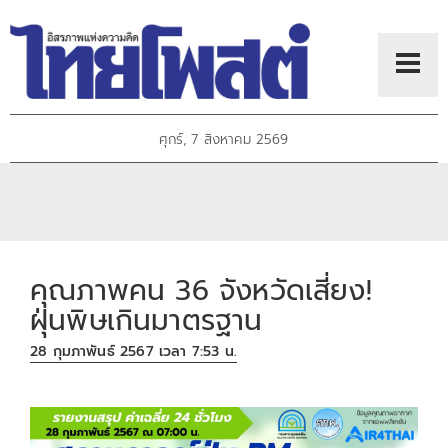
ศุกร์, 7 สิงหาคม 2569
คุณภาพคน 36 จังหวัดเสี่ยง!
ฝุ่นพิษเกินมาตรฐาน
28 กุมภาพันธ์ 2567 เวลา 7:53 น.