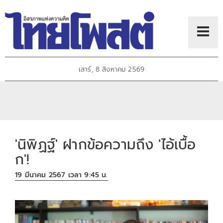
เสาร์, 8 สิงหาคม 2569
'นิพิฏฐ์' ฝากข้อความถึง 'ไอ้เบื้อ
ก'!
19 มีนาคม 2567 เวลา 9:45 น.