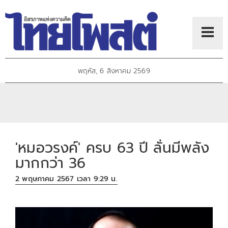
พฤหัส, 6 สิงหาคม 2569
'หมอวรงค์' ครบ 63 ปี ลั่นมีพลัง
มากกว่า 36
2 พฤษภาคม 2567 เวลา 9:29 น.