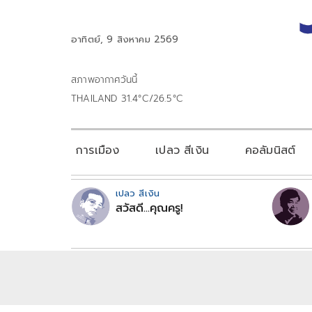
อาทิตย์, 9 สิงหาคม 2569
สภาพอากาศวันนี้
THAILAND 31.4°C/26.5°C
การเมือง
เปลว สีเงิน
คอลัมนิสต์
เปลว สีเงิน
สวัสดี...คุณครู!