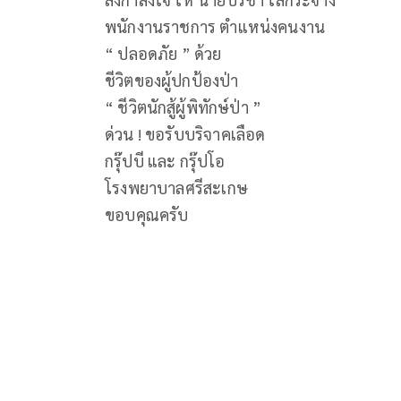
พนักงานราชการ ตำแหน่งคนงาน
“ ปลอดภัย ” ด้วย
ชีวิตของผู้ปกป้องป่า
“ ชีวิตนักสู้ผู้พิทักษ์ป่า ”
ด่วน ! ขอรับบริจาคเลือด
กรุ๊ปบี และ กรุ๊ปโอ
โรงพยาบาลศรีสะเกษ
ขอบคุณครับ