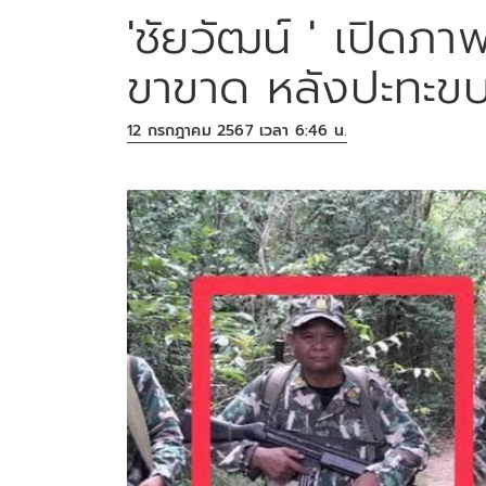
'ชัยวัฒน์ ' เปิดภา
ขาขาด หลังปะทะขบ
12 กรกฎาคม 2567 เวลา 6:46 น.