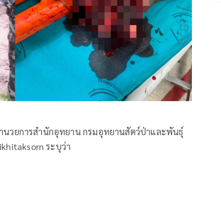
ู้อำนวยการสำนักอุทยาน กรมอุทยานสัตว์ป่าและพันธุ์
khitaksorn ระบุว่า